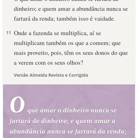
dinheiro; e quem amar a abundância nunca se
fartará da renda; também isso é vaidade.
Onde a fazenda se multiplica, aí se
11
multiplicam também os que a comem; que
mais proveito, pois, têm os seus donos do que
a verem com os seus olhos?
Versão Almeida Revista e Corrigida