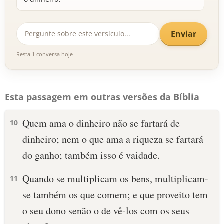
Enviar
Resta 1 conversa hoje
Esta passagem em outras versões da Bíblia
Quem ama o dinheiro não se fartará de
10
dinheiro; nem o que ama a riqueza se fartará
do ganho; também isso é vaidade.
Quando se multiplicam os bens, multiplicam-
11
se também os que comem; e que proveito tem
o seu dono senão o de vê-los com os seus