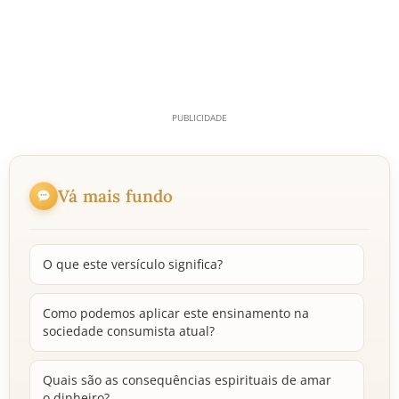
Vá mais fundo
O que este versículo significa?
Como podemos aplicar este ensinamento na
sociedade consumista atual?
Quais são as consequências espirituais de amar
o dinheiro?