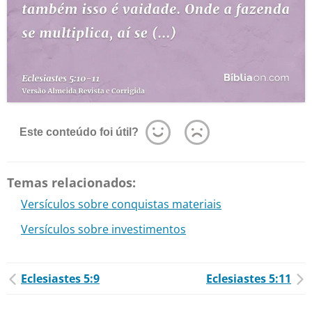
Este conteúdo foi útil?
Temas relacionados:
Versículos sobre conquistas materiais
Versículos sobre investimentos
Eclesiastes 5:9
Eclesiastes 5:11