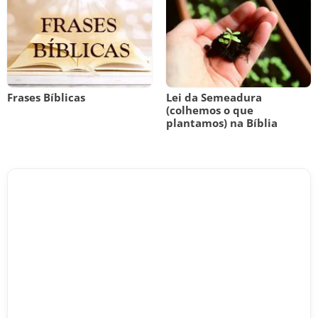
Frases Bíblicas
Lei da Semeadura
(colhemos o que
plantamos) na Bíblia