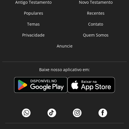
Antigo Testamento
Novo Testamento
Populares
Recentes
Temas
Contato
Privacidade
Quem Somos
Anuncie
Baixe nosso aplicativo em: