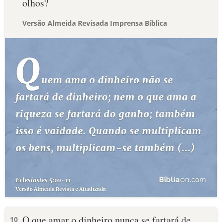
olhos?
Versão Almeida Revisada Imprensa Bíblica
O que amar o dinheiro nunca se fartará de
10