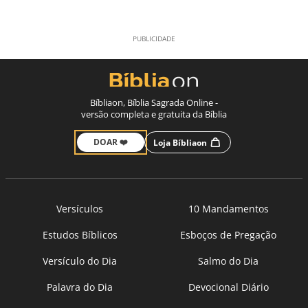
Bíbliaon, Bíblia Sagrada Online -
versão completa e gratuita da Bíblia
DOAR ❤️
Loja Bíbliaon
Versículos
10 Mandamentos
Estudos Bíblicos
Esboços de Pregação
Versículo do Dia
Salmo do Dia
Palavra do Dia
Devocional Diário