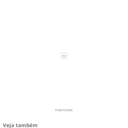
Veja também