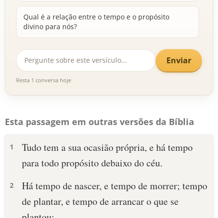
Qual é a relação entre o tempo e o propósito
divino para nós?
Enviar
Resta 1 conversa hoje
Esta passagem em outras versões da Bíblia
Tudo tem a sua ocasião própria, e há tempo
1
para todo propósito debaixo do céu.
Há tempo de nascer, e tempo de morrer; tempo
2
de plantar, e tempo de arrancar o que se
plantou;