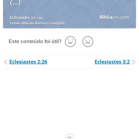
Este conteúdo foi útil?
Eclesiastes 2:26
Eclesiastes 3:2