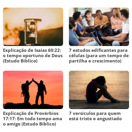
Explicação de Isaías 60:22:
7 estudos edificantes para
o tempo oportuno de Deus
células (para um tempo de
(Estudo Bíblico)
partilha e crescimento)
Explicação de Provérbios
7 versículos para quem
17:17: Em todo tempo ama
está triste e angustiado
o amigo (Estudo Bíblico)