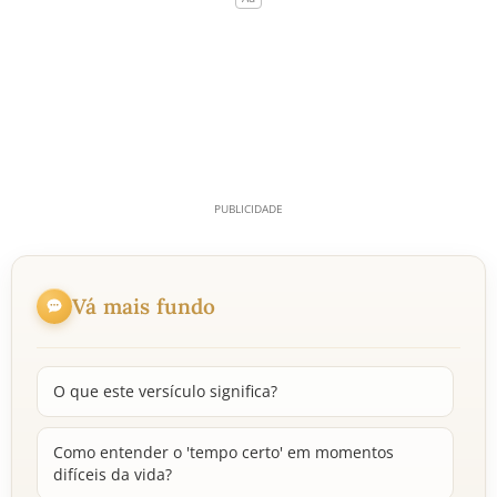
Vá mais fundo
O que este versículo significa?
Como entender o 'tempo certo' em momentos
difíceis da vida?