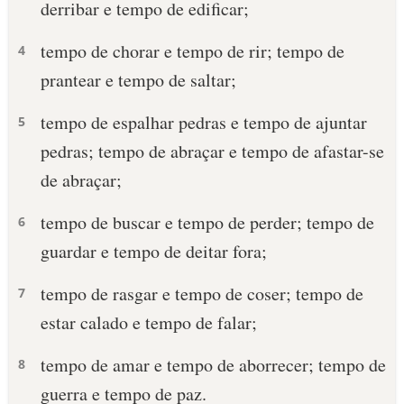
derribar e tempo de edificar;
tempo de chorar e tempo de rir; tempo de
4
prantear e tempo de saltar;
tempo de espalhar pedras e tempo de ajuntar
5
pedras; tempo de abraçar e tempo de afastar-se
de abraçar;
tempo de buscar e tempo de perder; tempo de
6
guardar e tempo de deitar fora;
tempo de rasgar e tempo de coser; tempo de
7
estar calado e tempo de falar;
tempo de amar e tempo de aborrecer; tempo de
8
guerra e tempo de paz.