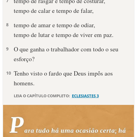
tempo de rasgar e tempo de costurar,
7
tempo de calar e tempo de falar,
tempo de amar e tempo de odiar,
8
tempo de lutar e tempo de viver em paz.
O que ganha o trabalhador com todo o seu
9
esforço?
Tenho visto o fardo que Deus impôs aos
10
homens.
LEIA O CAPÍTULO COMPLETO:
ECLESIASTES 3