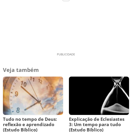
Veja também
Tudo no tempo de Deus:
Explicação de Eclesiastes
reflexão e aprendizado
3: Um tempo para tudo
(Estudo Bíblico)
(Estudo Bíblico)