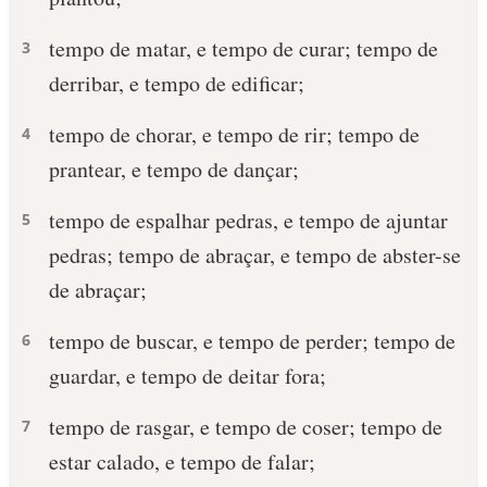
tempo de matar, e tempo de curar; tempo de
3
derribar, e tempo de edificar;
tempo de chorar, e tempo de rir; tempo de
4
prantear, e tempo de dançar;
tempo de espalhar pedras, e tempo de ajuntar
5
pedras; tempo de abraçar, e tempo de abster-se
de abraçar;
tempo de buscar, e tempo de perder; tempo de
6
guardar, e tempo de deitar fora;
tempo de rasgar, e tempo de coser; tempo de
7
estar calado, e tempo de falar;