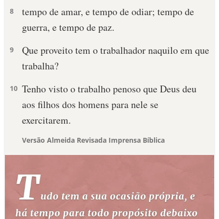
tempo de amar, e tempo de odiar; tempo de
8
guerra, e tempo de paz.
Que proveito tem o trabalhador naquilo em que
9
trabalha?
Tenho visto o trabalho penoso que Deus deu
10
aos filhos dos homens para nele se
exercitarem.
Versão Almeida Revisada Imprensa Bíblica