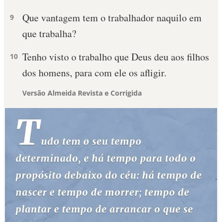
Que vantagem tem o trabalhador naquilo em
9
que trabalha?
Tenho visto o trabalho que Deus deu aos filhos
10
dos homens, para com ele os afligir.
Versão Almeida Revista e Corrigida