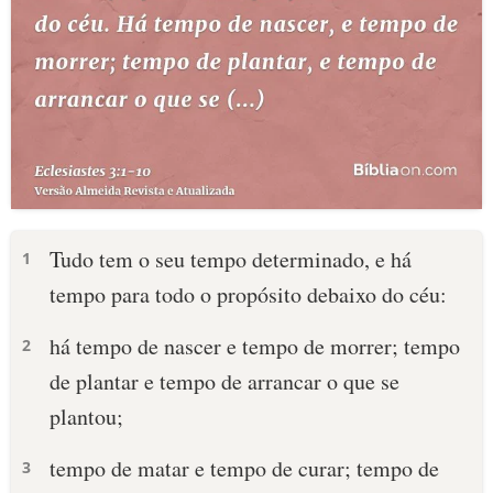
Tudo tem o seu tempo determinado, e há
1
tempo para todo o propósito debaixo do céu:
há tempo de nascer e tempo de morrer; tempo
2
de plantar e tempo de arrancar o que se
plantou;
tempo de matar e tempo de curar; tempo de
3