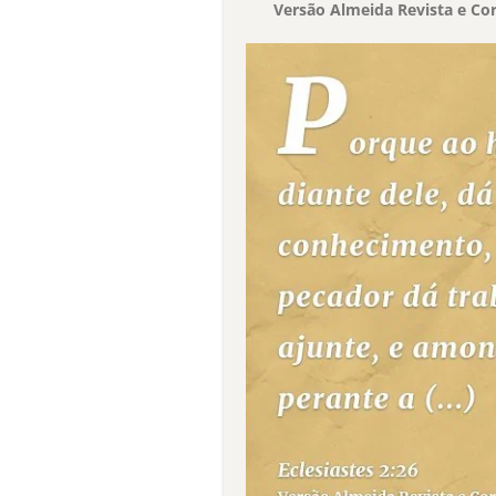
Versão Almeida Revista e Cor