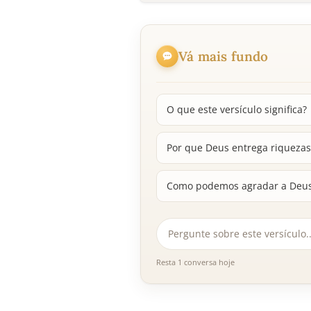
Vá mais fundo
O que este versículo significa?
Por que Deus entrega riquezas
Como podemos agradar a Deus 
Resta 1 conversa hoje