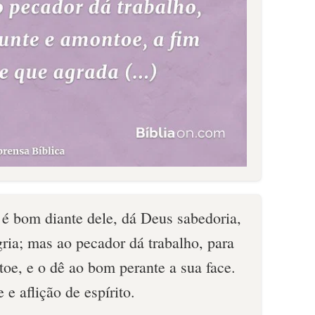
 bom diante dele, dá Deus sabedoria,
ria; mas ao pecador dá trabalho, para
toe, e o dê ao bom perante a sua face.
e aflição de espírito.