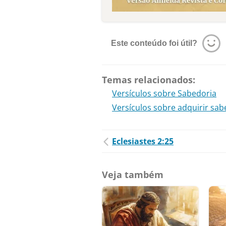
Este conteúdo foi útil?
Temas relacionados:
Versículos sobre Sabedoria
Versículos sobre adquirir sab
Eclesiastes 2:25
Veja também