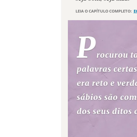
LEIA O CAPÍTULO COMPLETO:
E