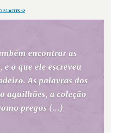
CLESIASTES 12