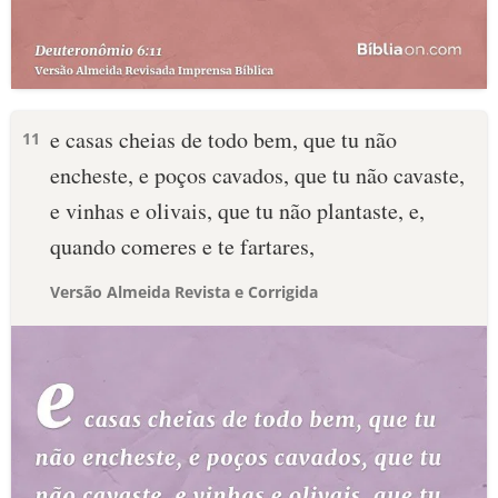
e casas cheias de todo bem, que tu não
11
encheste, e poços cavados, que tu não cavaste,
e vinhas e olivais, que tu não plantaste, e,
quando comeres e te fartares,
Versão Almeida Revista e Corrigida