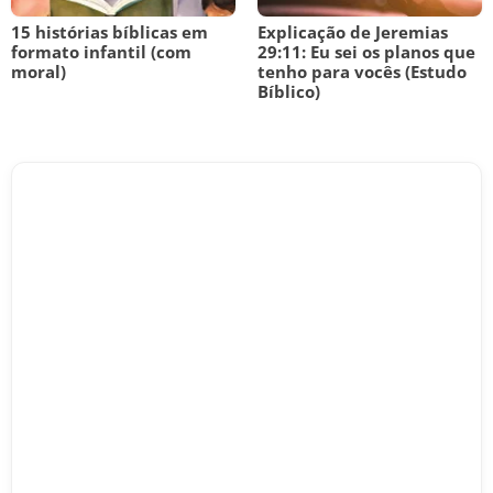
15 histórias bíblicas em
Explicação de Jeremias
formato infantil (com
29:11: Eu sei os planos que
moral)
tenho para vocês (Estudo
Bíblico)