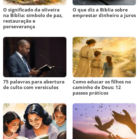
O significado da oliveira
O que diz a Bíblia sobre
na Bíblia: símbolo de paz,
emprestar dinheiro a juros
restauração e
perseverança
75 palavras para abertura
Como educar os filhos no
de culto com versículos
caminho de Deus: 12
passos práticos