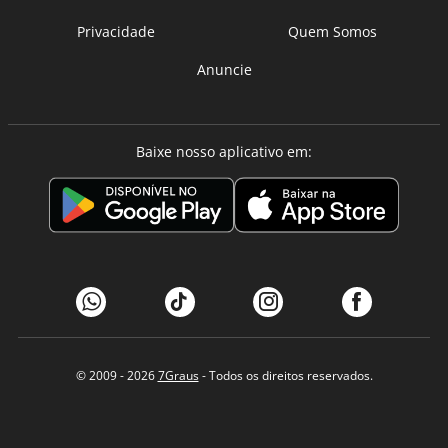
Privacidade
Quem Somos
Anuncie
Baixe nosso aplicativo em:
© 2009 - 2026
7Graus
- Todos os direitos reservados.