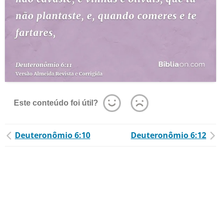
Este conteúdo foi útil?
Deuteronômio 6:10
Deuteronômio 6:12