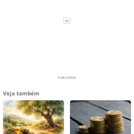
Veja também