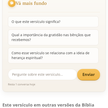
Vá mais fundo
O que este versículo significa?
Qual a importância da gratidão nas bênçãos que
recebemos?
Como esse versículo se relaciona com a ideia de
herança espiritual?
Enviar
Resta 1 conversa hoje
Este versículo em outras versões da Bíblia