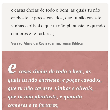
e casas cheias de todo o bem, as quais tu não
11
encheste, e poços cavados, que tu não cavaste,
vinhas e olivais, que tu não plantaste, e quando
comeres e te fartares;
Versão Almeida Revisada Imprensa Bíblica