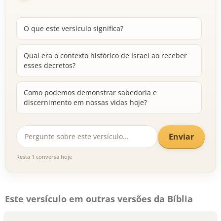
O que este versículo significa?
Qual era o contexto histórico de Israel ao receber
esses decretos?
Como podemos demonstrar sabedoria e
discernimento em nossas vidas hoje?
Enviar
Resta 1 conversa hoje
Este versículo em outras versões da Bíblia