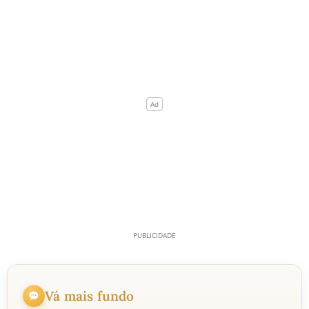
Vá mais fundo