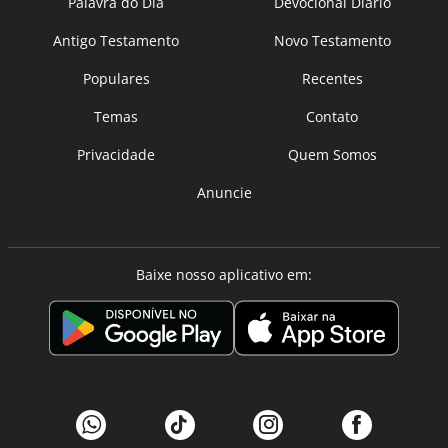
Palavra do Dia
Devocional Diário
Antigo Testamento
Novo Testamento
Populares
Recentes
Temas
Contato
Privacidade
Quem Somos
Anuncie
Baixe nosso aplicativo em: