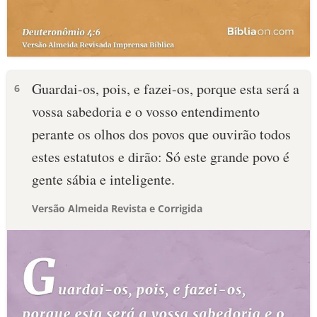
Guardai-os, pois, e fazei-os, porque esta será a
6
vossa sabedoria e o vosso entendimento
perante os olhos dos povos que ouvirão todos
estes estatutos e dirão: Só este grande povo é
gente sábia e inteligente.
Versão Almeida Revista e Corrigida