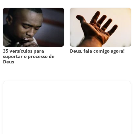
35 versículos para
Deus, fala comigo agora!
suportar o processo de
Deus