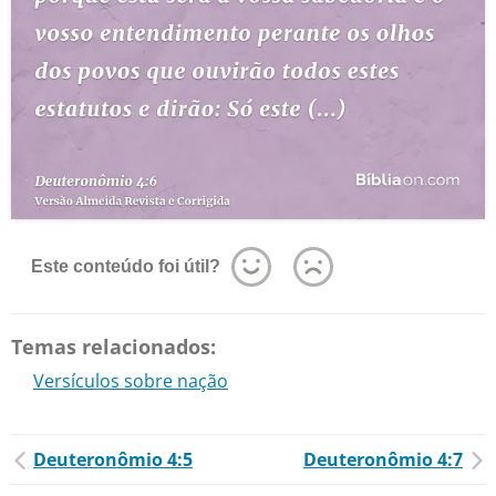
Este conteúdo foi útil?
Temas relacionados:
Versículos sobre nação
Deuteronômio 4:5
Deuteronômio 4:7