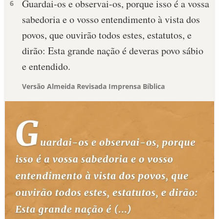
Guardai-os e observai-os, porque isso é a vossa
6
sabedoria e o vosso entendimento à vista dos
povos, que ouvirão todos estes, estatutos, e
dirão: Esta grande nação é deveras povo sábio
e entendido.
Versão Almeida Revisada Imprensa Bíblica