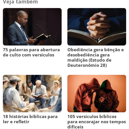
Veja também
75 palavras para abertura
Obediência gera bênção e
de culto com versículos
desobediência gera
maldição (Estudo de
Deuteronômio 28)
18 histórias bíblicas para
105 versículos bíblicos
ler e refletir
para encorajar nos tempos
difíceis