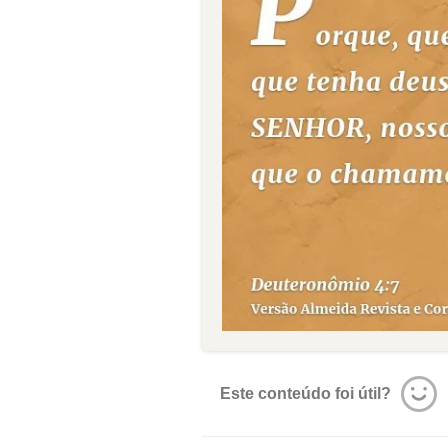
Este conteúdo foi útil?