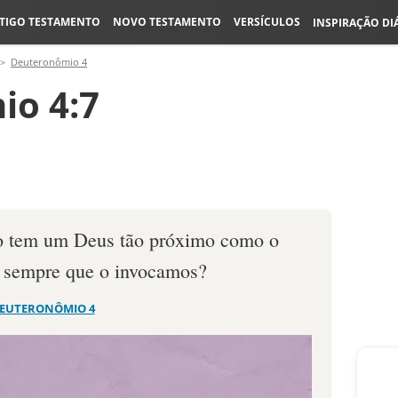
TIGO TESTAMENTO
NOVO TESTAMENTO
VERSÍCULOS
INSPIRAÇÃO DI
Deuteronômio 4
io 4:7
ão tem um Deus tão próximo como o
, sempre que o invocamos?
EUTERONÔMIO 4