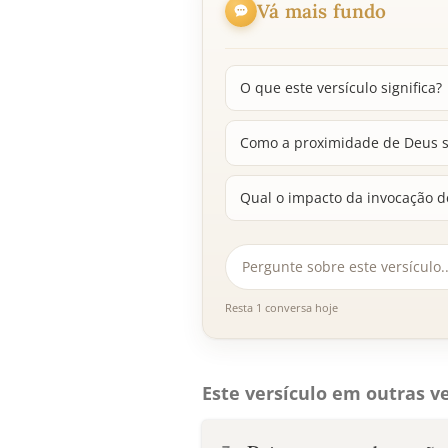
Vá mais fundo
O que este versículo significa?
Como a proximidade de Deus s
Qual o impacto da invocação d
Resta 1 conversa hoje
Este versículo em outras ve