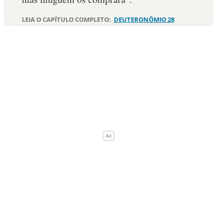
LEIA O CAPÍTULO COMPLETO:
DEUTERONÔMIO 28