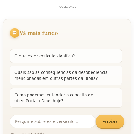
Vá mais fundo
O que este versículo significa?
Quais são as consequências da desobediência
mencionadas em outras partes da Bíblia?
Como podemos entender o conceito de
obediência a Deus hoje?
Enviar
Resta 1 conversa hoje