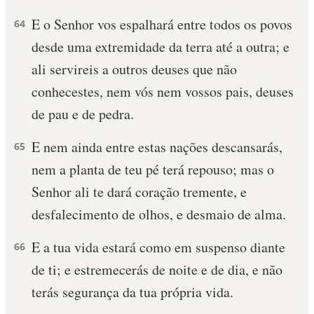
E o Senhor vos espalhará entre todos os povos
64
desde uma extremidade da terra até a outra; e
ali servireis a outros deuses que não
conhecestes, nem vós nem vossos pais, deuses
de pau e de pedra.
E nem ainda entre estas nações descansarás,
65
nem a planta de teu pé terá repouso; mas o
Senhor ali te dará coração tremente, e
desfalecimento de olhos, e desmaio de alma.
E a tua vida estará como em suspenso diante
66
de ti; e estremecerás de noite e de dia, e não
terás segurança da tua própria vida.