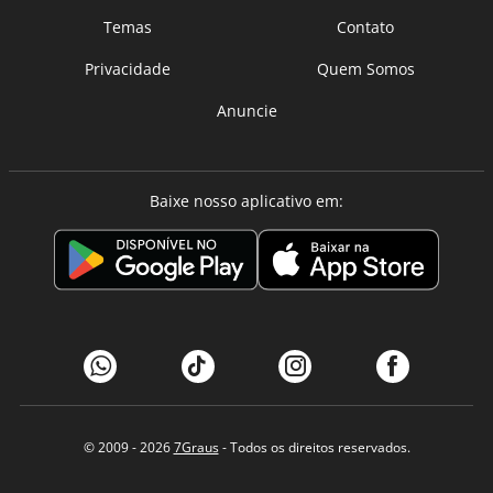
Temas
Contato
Privacidade
Quem Somos
Anuncie
Baixe nosso aplicativo em:
© 2009 - 2026
7Graus
- Todos os direitos reservados.