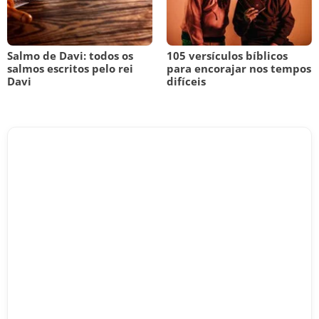
Salmo de Davi: todos os
105 versículos bíblicos
salmos escritos pelo rei
para encorajar nos tempos
Davi
difíceis