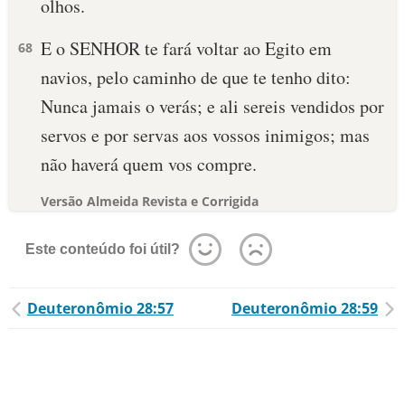
olhos.
E o SENHOR te fará voltar ao Egito em
68
navios, pelo caminho de que te tenho dito:
Nunca jamais o verás; e ali sereis vendidos por
servos e por servas aos vossos inimigos; mas
não haverá quem vos compre.
Versão Almeida Revista e Corrigida
Este conteúdo foi útil?
Deuteronômio 28:57
Deuteronômio 28:59