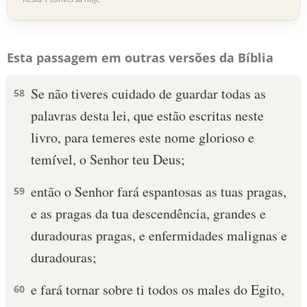
Esta passagem em outras versões da Bíblia
Se não tiveres cuidado de guardar todas as
58
palavras desta lei, que estão escritas neste
livro, para temeres este nome glorioso e
temível, o Senhor teu Deus;
então o Senhor fará espantosas as tuas pragas,
59
e as pragas da tua descendência, grandes e
duradouras pragas, e enfermidades malignas e
duradouras;
e fará tornar sobre ti todos os males do Egito,
60