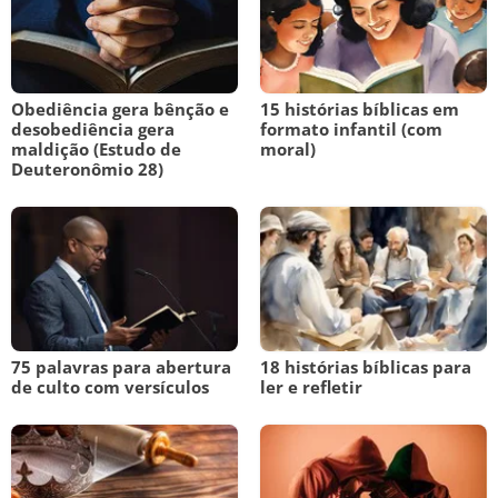
Obediência gera bênção e
15 histórias bíblicas em
desobediência gera
formato infantil (com
maldição (Estudo de
moral)
Deuteronômio 28)
75 palavras para abertura
18 histórias bíblicas para
de culto com versículos
ler e refletir