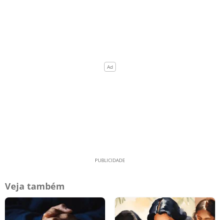
Veja também