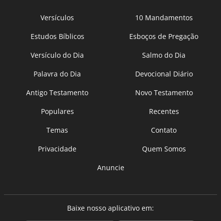
Versículos
10 Mandamentos
Estudos Bíblicos
Esboços de Pregação
Versículo do Dia
Salmo do Dia
Palavra do Dia
Devocional Diário
Antigo Testamento
Novo Testamento
Populares
Recentes
Temas
Contato
Privacidade
Quem Somos
Anuncie
Baixe nosso aplicativo em: