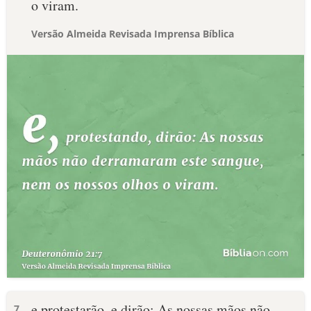
o viram.
Versão Almeida Revisada Imprensa Bíblica
e protestarão, e dirão: As nossas mãos não
7