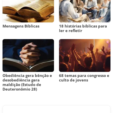
Mensagens Bíblicas
18 histórias bíblicas para
ler e refletir
Obediência gera bênção e
68 temas para congresso e
desobediência gera
culto de jovens
maldição (Estudo de
Deuteronômio 28)