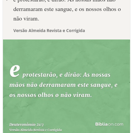
derramaram este sangue, e os nossos olhos o
não viram.
Versão Almeida Revista e Corrigida