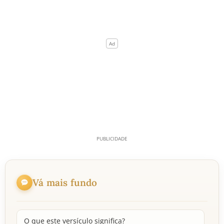
Vá mais fundo
O que este versículo significa?