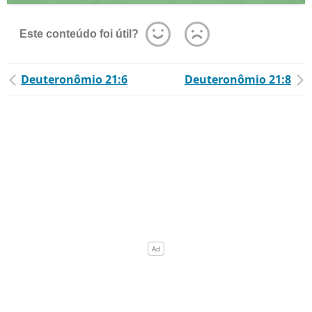
Este conteúdo foi útil?
Deuteronômio 21:6
Deuteronômio 21:8