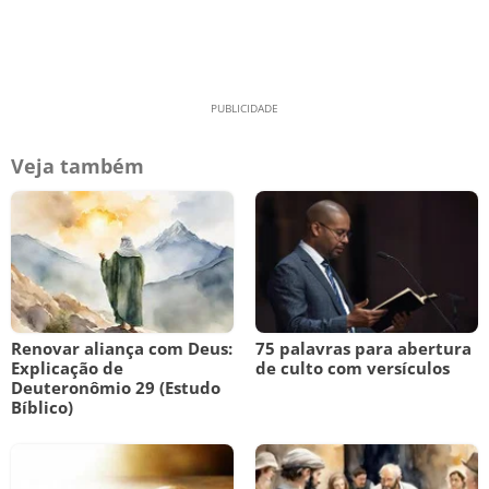
Veja também
Renovar aliança com Deus:
75 palavras para abertura
Explicação de
de culto com versículos
Deuteronômio 29 (Estudo
Bíblico)