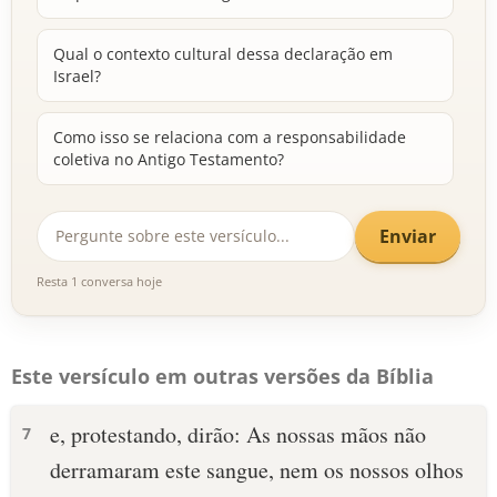
Qual o contexto cultural dessa declaração em
Israel?
Como isso se relaciona com a responsabilidade
coletiva no Antigo Testamento?
Enviar
Resta 1 conversa hoje
Este versículo em outras versões da Bíblia
e, protestando, dirão: As nossas mãos não
7
derramaram este sangue, nem os nossos olhos