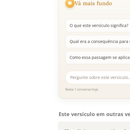
Vá mais fundo
O que este versículo significa?
Qual era a consequência para u
Como essa passagem se aplica 
Resta 1 conversa hoje
Este versículo em outras ve