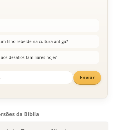
m filho rebelde na cultura antiga?
aos desafios familiares hoje?
Enviar
rsões da Bíblia