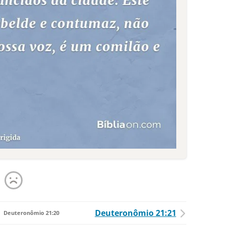
Deuteronômio 21:21
Deuteronômio 21:20