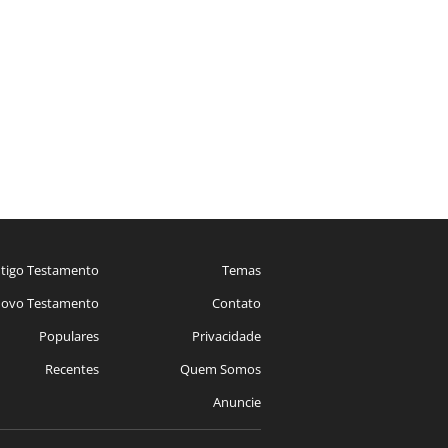
tigo Testamento
Temas
ovo Testamento
Contato
Populares
Privacidade
Recentes
Quem Somos
Anuncie