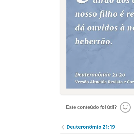
Este conteúdo foi útil?
Deuteronômio 21:19