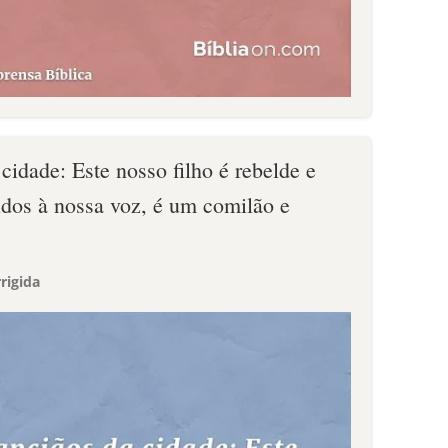
 cidade: Este nosso filho é rebelde e
dos à nossa voz, é um comilão e
rigida