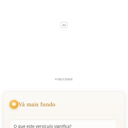
Vá mais fundo
O que este versículo significa?