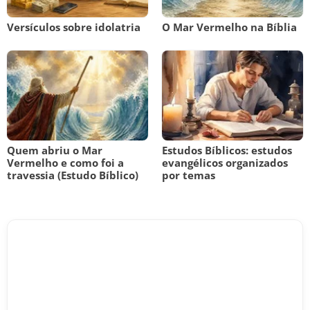
Versículos sobre idolatria
O Mar Vermelho na Bíblia
Quem abriu o Mar
Estudos Bíblicos: estudos
Vermelho e como foi a
evangélicos organizados
travessia (Estudo Bíblico)
por temas