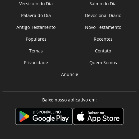
Versículo do Dia
Salmo do Dia
Palavra do Dia
Devocional Diário
Antigo Testamento
Novo Testamento
Populares
Recentes
Temas
Contato
Privacidade
Quem Somos
Anuncie
Baixe nosso aplicativo em: