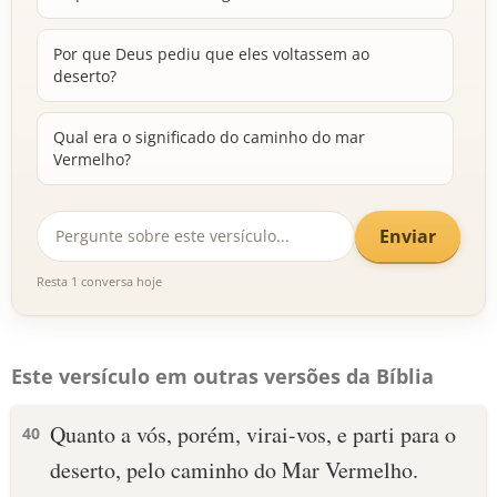
Por que Deus pediu que eles voltassem ao
deserto?
Qual era o significado do caminho do mar
Vermelho?
Enviar
Resta 1 conversa hoje
Este versículo em outras versões da Bíblia
Quanto a vós, porém, virai-vos, e parti para o
40
deserto, pelo caminho do Mar Vermelho.