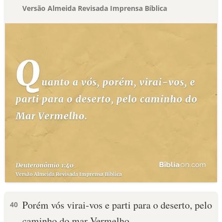
Versão Almeida Revisada Imprensa Bíblica
Porém vós virai-vos e parti para o deserto, pelo
40
caminho do mar Vermelho.