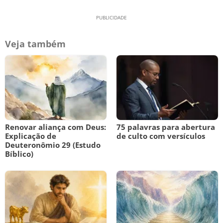
Veja também
Renovar aliança com Deus:
75 palavras para abertura
Explicação de
de culto com versículos
Deuteronômio 29 (Estudo
Bíblico)