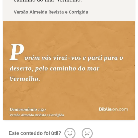
Versão Almeida Revista e Corrigida
Este conteúdo foi útil?