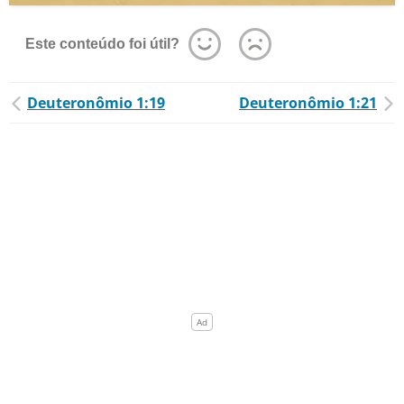
Este conteúdo foi útil?
Deuteronômio 1:19
Deuteronômio 1:21