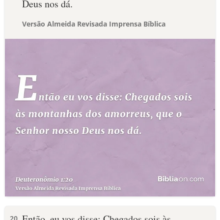
Deus nos dá.
Versão Almeida Revisada Imprensa Bíblica
Então, eu vos disse: Chegados sois às
20