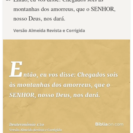
montanhas dos amorreus, que o SENHOR,
nosso Deus, nos dará.
Versão Almeida Revista e Corrigida