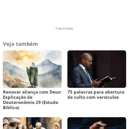
Veja também
Renovar aliança com Deus:
75 palavras para abertura
Explicação de
de culto com versículos
Deuteronômio 29 (Estudo
Bíblico)