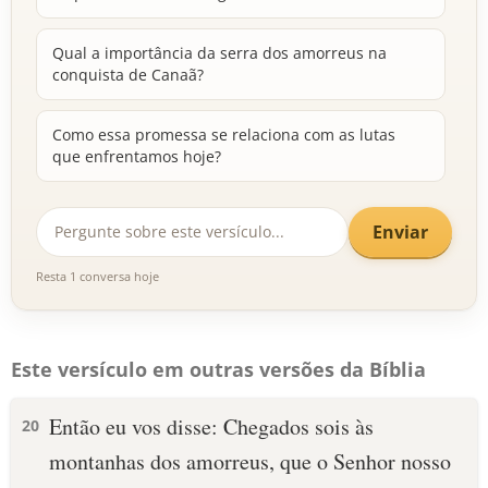
Qual a importância da serra dos amorreus na
conquista de Canaã?
Como essa promessa se relaciona com as lutas
que enfrentamos hoje?
Enviar
Resta 1 conversa hoje
Este versículo em outras versões da Bíblia
Então eu vos disse: Chegados sois às
20
montanhas dos amorreus, que o Senhor nosso