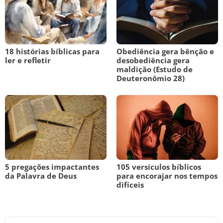
18 histórias bíblicas para
Obediência gera bênção e
ler e refletir
desobediência gera
maldição (Estudo de
Deuteronômio 28)
5 pregações impactantes
105 versículos bíblicos
da Palavra de Deus
para encorajar nos tempos
difíceis