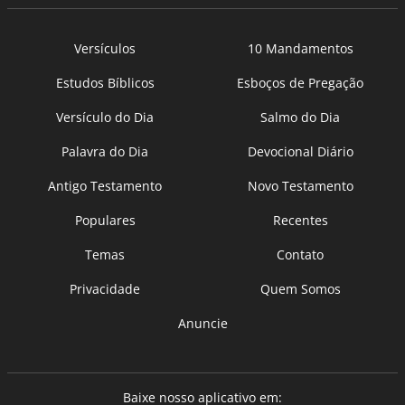
Versículos
10 Mandamentos
Estudos Bíblicos
Esboços de Pregação
Versículo do Dia
Salmo do Dia
Palavra do Dia
Devocional Diário
Antigo Testamento
Novo Testamento
Populares
Recentes
Temas
Contato
Privacidade
Quem Somos
Anuncie
Baixe nosso aplicativo em: