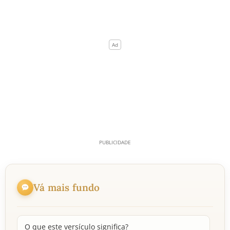
Vá mais fundo
O que este versículo significa?