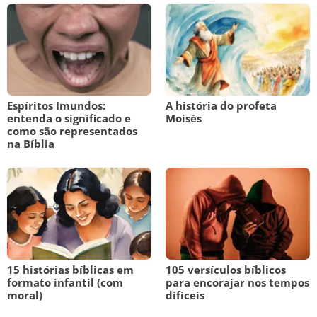
Espíritos Imundos:
A história do profeta
entenda o significado e
Moisés
como são representados
na Bíblia
15 histórias bíblicas em
105 versículos bíblicos
formato infantil (com
para encorajar nos tempos
moral)
difíceis