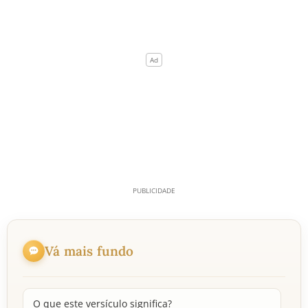
Vá mais fundo
O que este versículo significa?