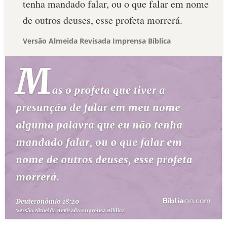
tenha mandado falar, ou o que falar em nome
de outros deuses, esse profeta morrerá.
Versão Almeida Revisada Imprensa Bíblica