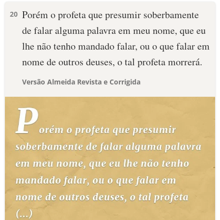
Porém o profeta que presumir soberbamente
20
de falar alguma palavra em meu nome, que eu
lhe não tenho mandado falar, ou o que falar em
nome de outros deuses, o tal profeta morrerá.
Versão Almeida Revista e Corrigida