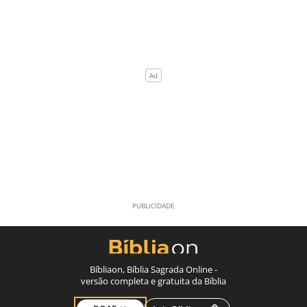
Bíbliaon, Bíblia Sagrada Online -
versão completa e gratuita da Bíblia