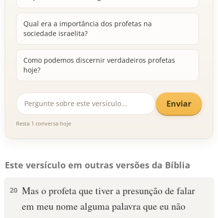
Qual era a importância dos profetas na
sociedade israelita?
Como podemos discernir verdadeiros profetas
hoje?
Enviar
Resta 1 conversa hoje
Este versículo em outras versões da Bíblia
Mas o profeta que tiver a presunção de falar
20
em meu nome alguma palavra que eu não