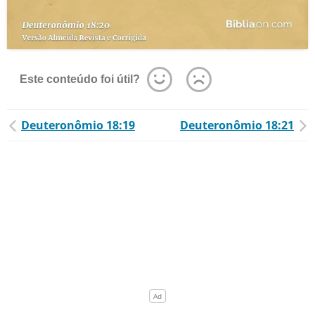
Este conteúdo foi útil?
Deuteronômio 18:19
Deuteronômio 18:21