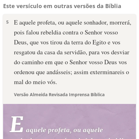
Este versículo em outras versões da Bíblia
E aquele profeta, ou aquele sonhador, morrerá,
5
pois falou rebeldia contra o Senhor vosso
Deus, que vos tirou da terra do Egito e vos
resgatou da casa da servidão, para vos desviar
do caminho em que o Senhor vosso Deus vos
ordenou que andásseis; assim exterminareis o
mal do meio vós.
Versão Almeida Revisada Imprensa Bíblica