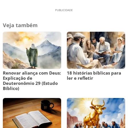
Veja também
Renovar aliança com Deus:
18 histórias bíblicas para
Explicação de
ler e refletir
Deuteronômio 29 (Estudo
Bíblico)