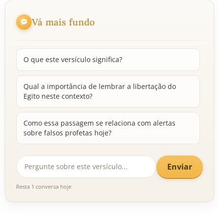
Vá mais fundo
O que este versículo significa?
Qual a importância de lembrar a libertação do
Egito neste contexto?
Como essa passagem se relaciona com alertas
sobre falsos profetas hoje?
Enviar
Resta 1 conversa hoje