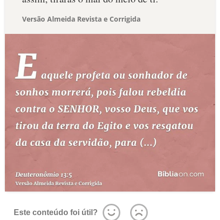
Versão Almeida Revista e Corrigida
Este conteúdo foi útil?