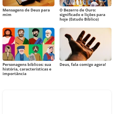
Mensagens de Deus para
O Bezerro de Ouro:
mim
significado e lições para
hoje (Estudo Bíblico)
Personagens bíblicos: sua
Deus, fala comigo agora!
história, características e
importância