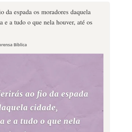
fio da espada os moradores daquela
a e a tudo o que nela houver, até os
rensa Bíblica