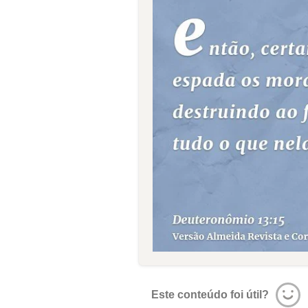
Este conteúdo foi útil?