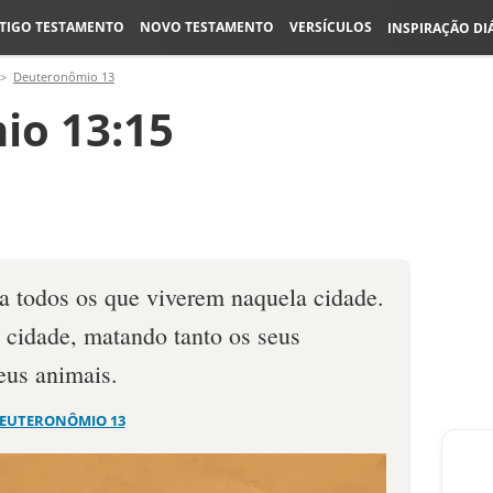
TIGO TESTAMENTO
NOVO TESTAMENTO
VERSÍCULOS
INSPIRAÇÃO DI
Deuteronômio 13
io 13:15
a todos os que viverem naquela cidade.
 cidade, matando tanto os seus
eus animais.
EUTERONÔMIO 13