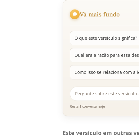
Vá mais fundo
O que este versículo significa?
Qual era a razão para essa des
Como isso se relaciona com a i
Resta 1 conversa hoje
Este versículo em outras ve