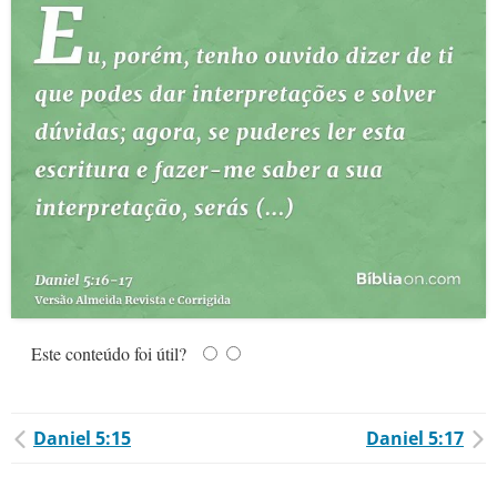
Este conteúdo foi útil?
Daniel 5:15
Daniel 5:17