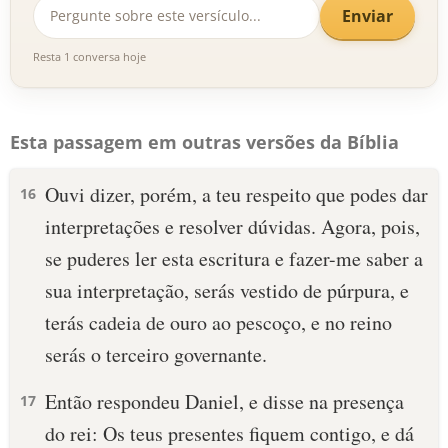
Enviar
Resta 1 conversa hoje
Esta passagem em outras versões da Bíblia
Ouvi dizer, porém, a teu respeito que podes dar
16
interpretações e resolver dúvidas. Agora, pois,
se puderes ler esta escritura e fazer-me saber a
sua interpretação, serás vestido de púrpura, e
terás cadeia de ouro ao pescoço, e no reino
serás o terceiro governante.
Então respondeu Daniel, e disse na presença
17
do rei: Os teus presentes fiquem contigo, e dá