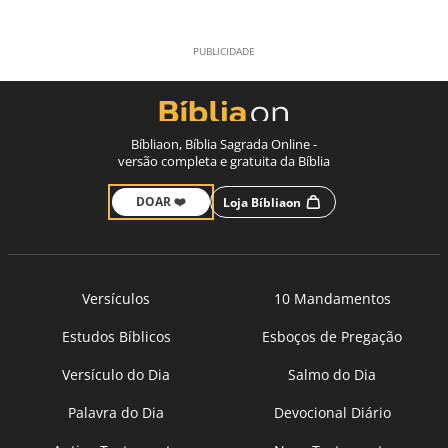
Bíbliaon, Bíblia Sagrada Online -
versão completa e gratuita da Bíblia
DOAR ❤️
Loja Bíbliaon
Versículos
10 Mandamentos
Estudos Bíblicos
Esboços de Pregação
Versículo do Dia
Salmo do Dia
Palavra do Dia
Devocional Diário