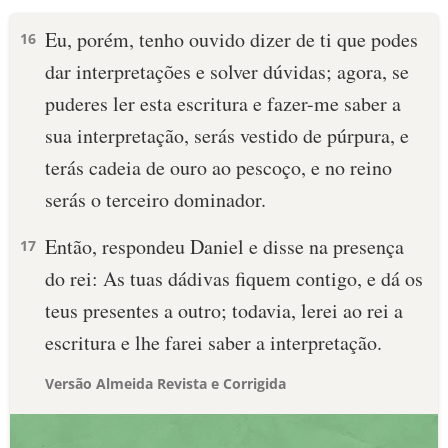
Eu, porém, tenho ouvido dizer de ti que podes
16
dar interpretações e solver dúvidas; agora, se
puderes ler esta escritura e fazer-me saber a
sua interpretação, serás vestido de púrpura, e
terás cadeia de ouro ao pescoço, e no reino
serás o terceiro dominador.
Então, respondeu Daniel e disse na presença
17
do rei: As tuas dádivas fiquem contigo, e dá os
teus presentes a outro; todavia, lerei ao rei a
escritura e lhe farei saber a interpretação.
Versão Almeida Revista e Corrigida