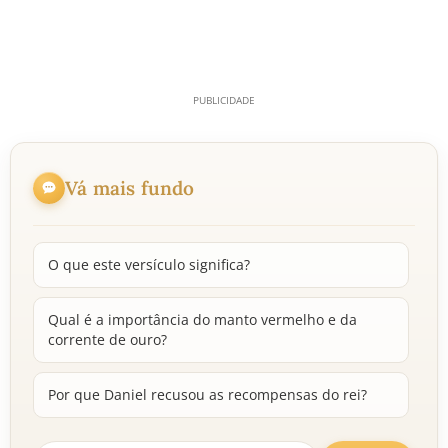
Vá mais fundo
O que este versículo significa?
Qual é a importância do manto vermelho e da
corrente de ouro?
Por que Daniel recusou as recompensas do rei?