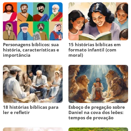
Personagens bíblicos: sua
15 histórias bíblicas em
história, características e
formato infantil (com
importância
moral)
18 histórias bíblicas para
Esboço de pregação sobre
ler e refletir
Daniel na cova dos leões:
tempos de provação