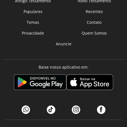
Antigo Testamento
Novo Testamento
Populares
Recentes
Temas
Contato
Privacidade
Quem Somos
Anuncie
Baixe nosso aplicativo em: