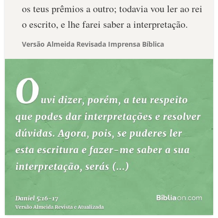
os teus prêmios a outro; todavia vou ler ao rei
o escrito, e lhe farei saber a interpretação.
Versão Almeida Revisada Imprensa Bíblica