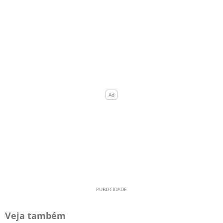
Veja também