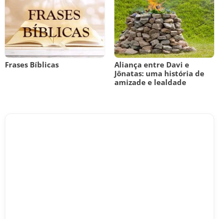
Frases Bíblicas
Aliança entre Davi e
Jônatas: uma história de
amizade e lealdade