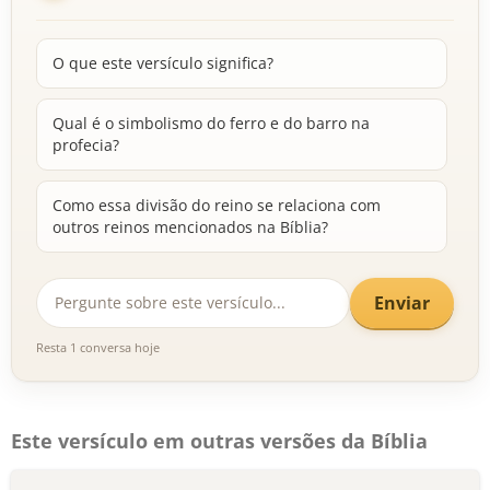
O que este versículo significa?
Qual é o simbolismo do ferro e do barro na
profecia?
Como essa divisão do reino se relaciona com
outros reinos mencionados na Bíblia?
Enviar
Resta 1 conversa hoje
Este versículo em outras versões da Bíblia