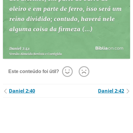
Este conteúdo foi útil?
Daniel 2:40
Daniel 2:42