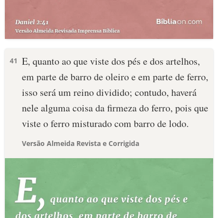
E, quanto ao que viste dos pés e dos artelhos,
41
em parte de barro de oleiro e em parte de ferro,
isso será um reino dividido; contudo, haverá
nele alguma coisa da firmeza do ferro, pois que
viste o ferro misturado com barro de lodo.
Versão Almeida Revista e Corrigida