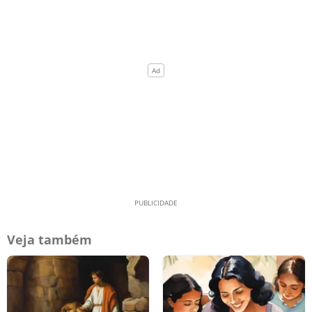
Veja também