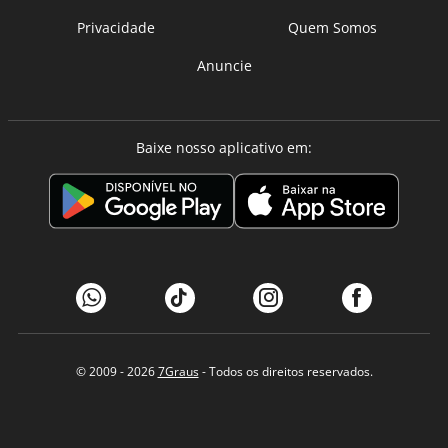
Privacidade
Quem Somos
Anuncie
Baixe nosso aplicativo em:
© 2009 - 2026
7Graus
- Todos os direitos reservados.