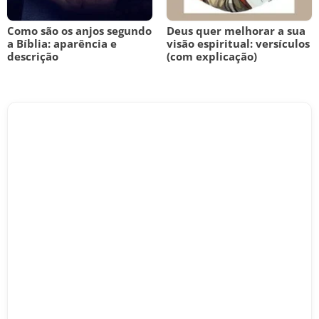
Como são os anjos segundo
Deus quer melhorar a sua
a Bíblia: aparência e
visão espiritual: versículos
descrição
(com explicação)