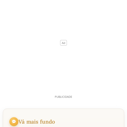
Vá mais fundo