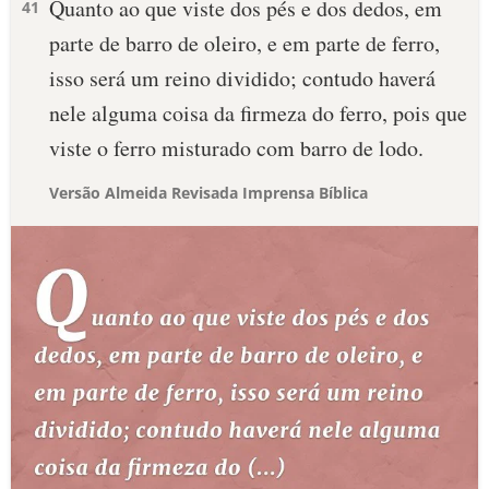
Quanto ao que viste dos pés e dos dedos, em
41
parte de barro de oleiro, e em parte de ferro,
isso será um reino dividido; contudo haverá
nele alguma coisa da firmeza do ferro, pois que
viste o ferro misturado com barro de lodo.
Versão Almeida Revisada Imprensa Bíblica