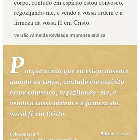
corpo, contudo em espírito estou convosco,
regozijando-me, e vendo a vossa ordem e a
firmeza da vossa fé em Cristo.
Versão Almeida Revisada Imprensa Bíblica