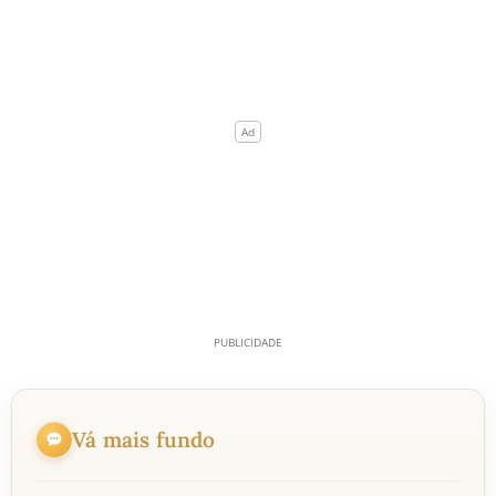
Vá mais fundo