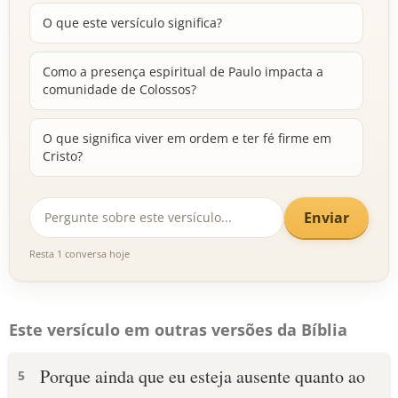
O que este versículo significa?
Como a presença espiritual de Paulo impacta a
comunidade de Colossos?
O que significa viver em ordem e ter fé firme em
Cristo?
Enviar
Resta 1 conversa hoje
Este versículo em outras versões da Bíblia
Porque ainda que eu esteja ausente quanto ao
5