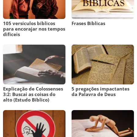
105 versículos bíblicos
Frases Bíblicas
para encorajar nos tempos
difíceis
Explicação de Colossenses
5 pregações impactantes
3:2: Buscai as coisas do
da Palavra de Deus
alto (Estudo Bíblico)