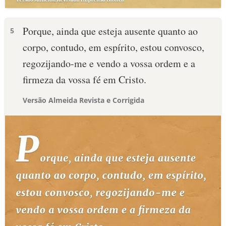
Porque, ainda que esteja ausente quanto ao
5
corpo, contudo, em espírito, estou convosco,
regozijando-me e vendo a vossa ordem e a
firmeza da vossa fé em Cristo.
Versão Almeida Revista e Corrigida