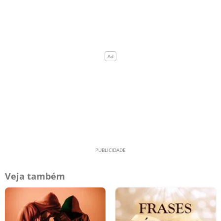
Veja também