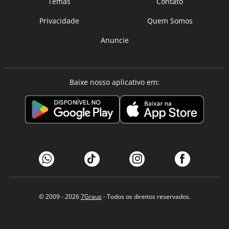
Temas
Contato
Privacidade
Quem Somos
Anuncie
Baixe nosso aplicativo em:
© 2009 - 2026
7Graus
- Todos os direitos reservados.