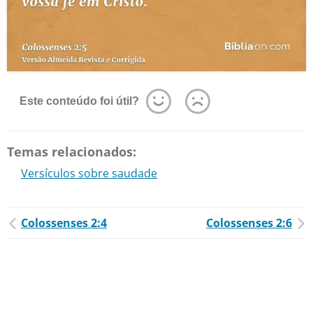
Este conteúdo foi útil?
Temas relacionados:
Versículos sobre saudade
Colossenses 2:4
Colossenses 2:6