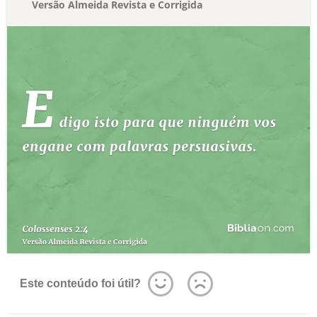
Versão Almeida Revista e Corrigida
Este conteúdo foi útil?