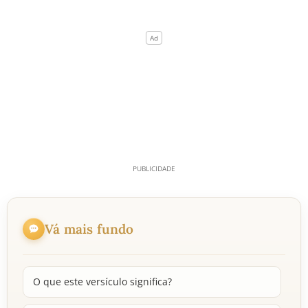
Vá mais fundo
O que este versículo significa?