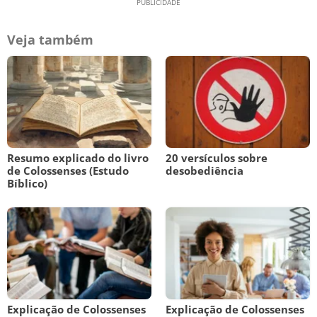
Veja também
Resumo explicado do livro
20 versículos sobre
de Colossenses (Estudo
desobediência
Bíblico)
Explicação de Colossenses
Explicação de Colossenses