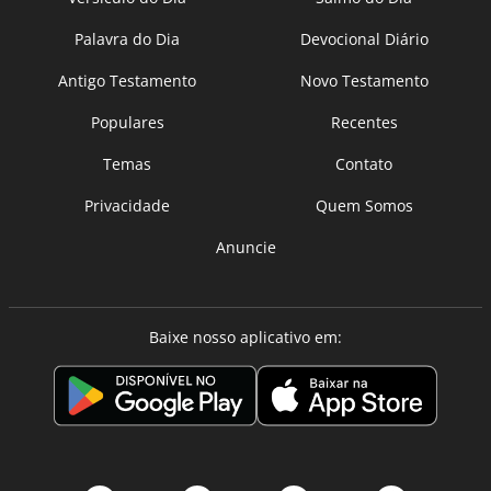
Palavra do Dia
Devocional Diário
Antigo Testamento
Novo Testamento
Populares
Recentes
Temas
Contato
Privacidade
Quem Somos
Anuncie
Baixe nosso aplicativo em: