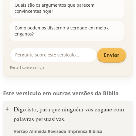
Quais são os argumentos que parecem
convincentes hoje?
Como podemos discernir a verdade em meio a
enganos?
Enviar
Resta 1 conversa hoje
Este versículo em outras versões da Bíblia
Digo isto, para que ninguém vos engane com
4
palavras persuasivas.
Versão Almeida Revisada Imprensa Bíblica