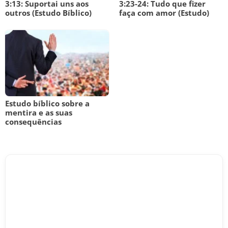
3:13: Suportai uns aos
3:23-24: Tudo que fizer
outros (Estudo Bíblico)
faça com amor (Estudo)
Estudo bíblico sobre a
mentira e as suas
consequências