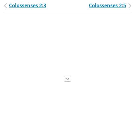
Colossenses 2:3
Colossenses 2:5