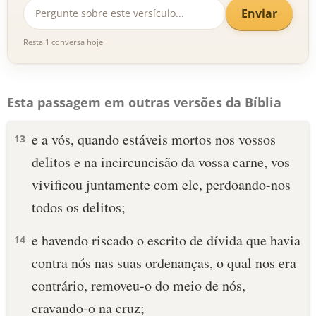
Enviar
Resta 1 conversa hoje
Esta passagem em outras versões da Bíblia
e a vós, quando estáveis mortos nos vossos
13
delitos e na incircuncisão da vossa carne, vos
vivificou juntamente com ele, perdoando-nos
todos os delitos;
e havendo riscado o escrito de dívida que havia
14
contra nós nas suas ordenanças, o qual nos era
contrário, removeu-o do meio de nós,
cravando-o na cruz;