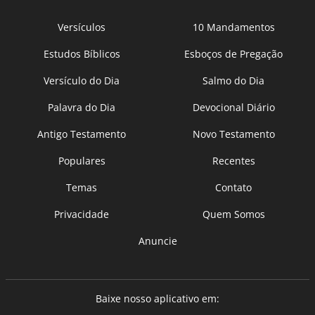
Versículos
10 Mandamentos
Estudos Bíblicos
Esboços de Pregação
Versículo do Dia
Salmo do Dia
Palavra do Dia
Devocional Diário
Antigo Testamento
Novo Testamento
Populares
Recentes
Temas
Contato
Privacidade
Quem Somos
Anuncie
Baixe nosso aplicativo em: