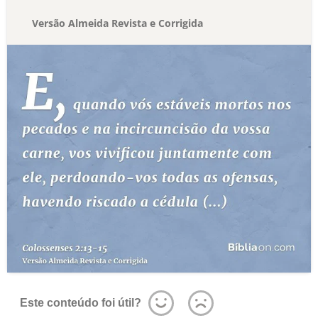
Versão Almeida Revista e Corrigida
Este conteúdo foi útil?