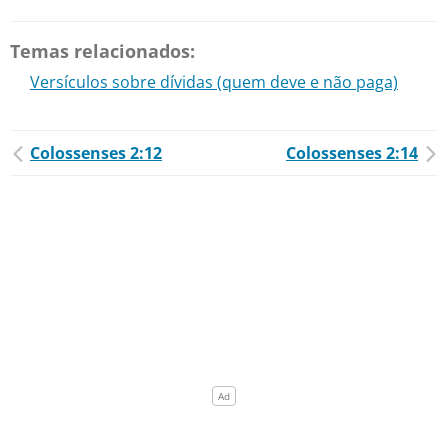
Temas relacionados:
Versículos sobre dívidas (quem deve e não paga)
Colossenses 2:12
Colossenses 2:14