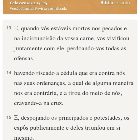
E, quando vós estáveis mortos nos pecados e
13
na incircuncisão da vossa carne, vos vivificou
juntamente com ele, perdoando-vos todas as
ofensas,
havendo riscado a cédula que era contra nós
14
nas suas ordenanças, a qual de alguma maneira
nos era contrária, e a tirou do meio de nós,
cravando-a na cruz.
E, despojando os principados e potestades, os
15
expôs publicamente e deles triunfou em si
mesmo.