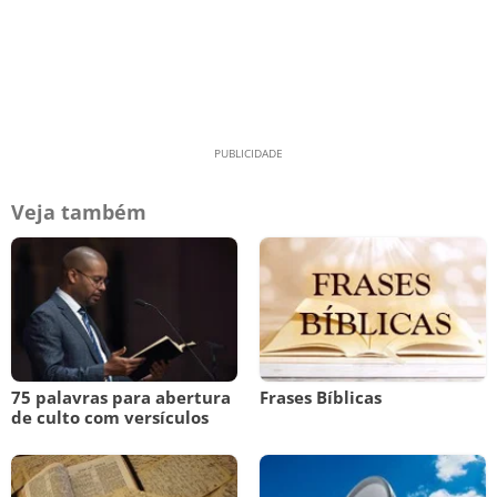
Veja também
75 palavras para abertura
Frases Bíblicas
de culto com versículos