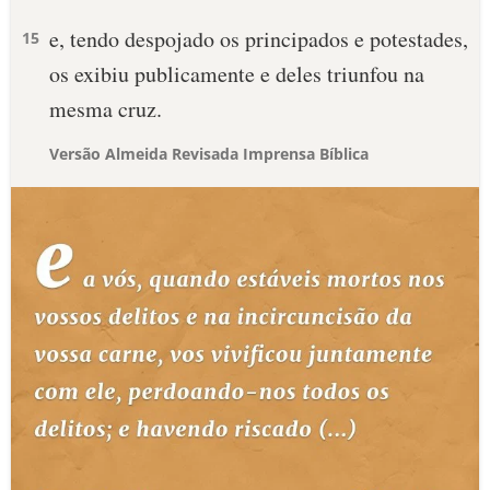
e, tendo despojado os principados e potestades,
15
os exibiu publicamente e deles triunfou na
mesma cruz.
Versão Almeida Revisada Imprensa Bíblica