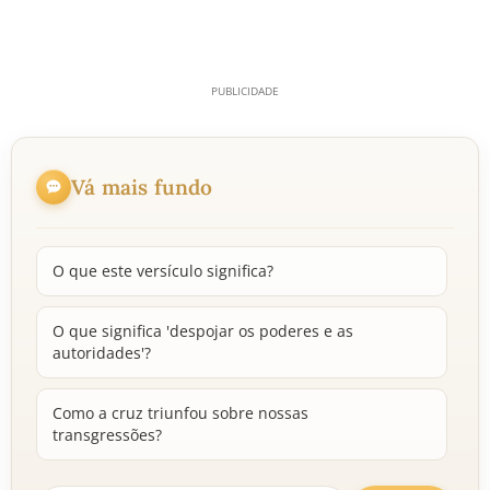
Vá mais fundo
O que este versículo significa?
O que significa 'despojar os poderes e as
autoridades'?
Como a cruz triunfou sobre nossas
transgressões?