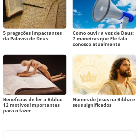
5 pregações impactantes
Como ouvir a voz de Deus:
da Palavra de Deus
7 maneiras que Ele fala
conosco atualmente
Benefícios de ler a Bíblia:
Nomes de Jesus na Bíblia e
12 motivos importantes
seus significados
para o fazer