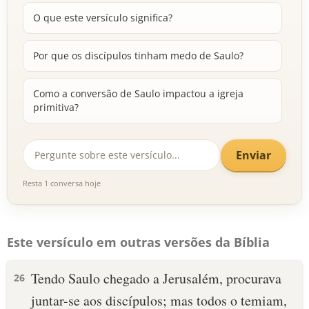
O que este versículo significa?
Por que os discípulos tinham medo de Saulo?
Como a conversão de Saulo impactou a igreja
primitiva?
Enviar
Resta 1 conversa hoje
Este versículo em outras versões da Bíblia
Tendo Saulo chegado a Jerusalém, procurava
26
juntar-se aos discípulos; mas todos o temiam,