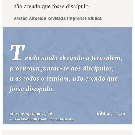
não crendo que fosse discípulo.
Versão Almeida Revisada Imprensa Bíblica