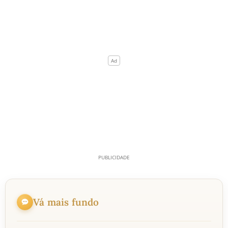
Vá mais fundo