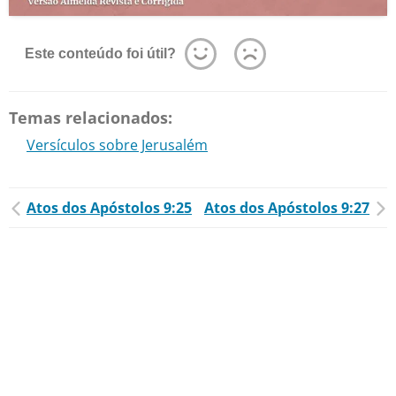
Este conteúdo foi útil?
Temas relacionados:
Versículos sobre Jerusalém
Atos dos Apóstolos 9:25
Atos dos Apóstolos 9:27