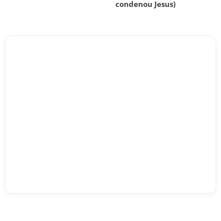
condenou Jesus)