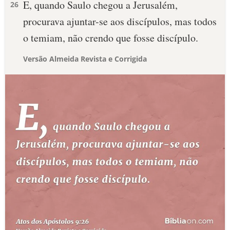
E, quando Saulo chegou a Jerusalém,
26
procurava ajuntar-se aos discípulos, mas todos
o temiam, não crendo que fosse discípulo.
Versão Almeida Revista e Corrigida