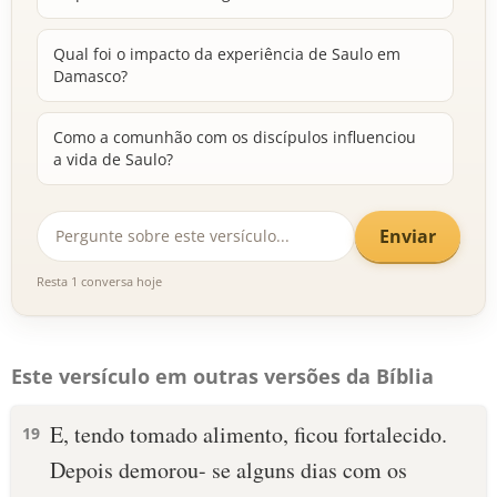
Qual foi o impacto da experiência de Saulo em
Damasco?
Como a comunhão com os discípulos influenciou
a vida de Saulo?
Enviar
Resta 1 conversa hoje
Este versículo em outras versões da Bíblia
E, tendo tomado alimento, ficou fortalecido.
19
Depois demorou- se alguns dias com os