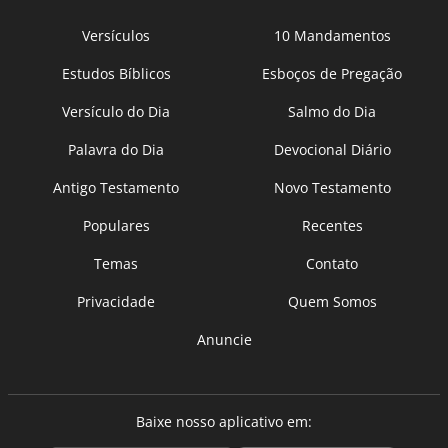
Versículos
10 Mandamentos
Estudos Bíblicos
Esboços de Pregação
Versículo do Dia
Salmo do Dia
Palavra do Dia
Devocional Diário
Antigo Testamento
Novo Testamento
Populares
Recentes
Temas
Contato
Privacidade
Quem Somos
Anuncie
Baixe nosso aplicativo em: