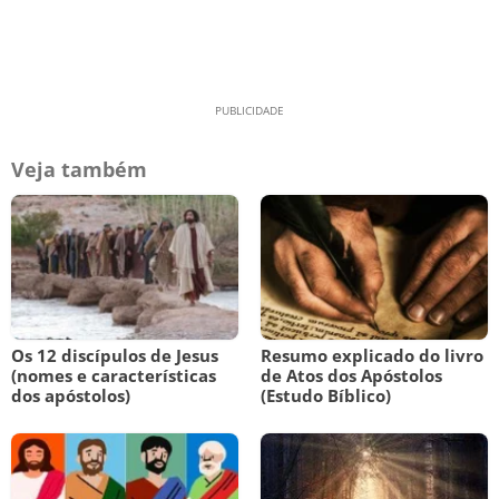
Veja também
Os 12 discípulos de Jesus
Resumo explicado do livro
(nomes e características
de Atos dos Apóstolos
dos apóstolos)
(Estudo Bíblico)