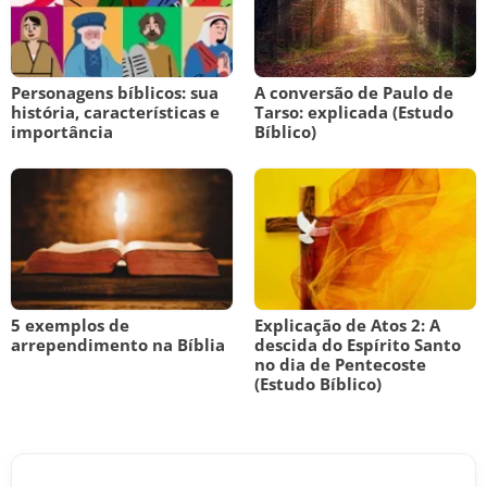
Personagens bíblicos: sua
A conversão de Paulo de
história, características e
Tarso: explicada (Estudo
importância
Bíblico)
5 exemplos de
Explicação de Atos 2: A
arrependimento na Bíblia
descida do Espírito Santo
no dia de Pentecoste
(Estudo Bíblico)