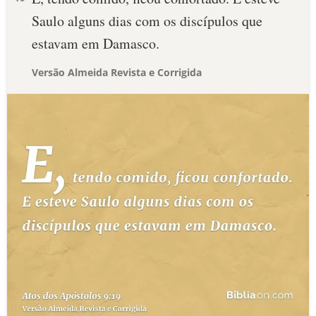
Saulo alguns dias com os discípulos que
estavam em Damasco.
Versão Almeida Revista e Corrigida