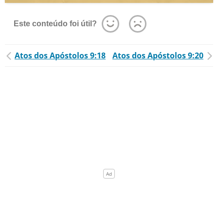
Este conteúdo foi útil?
Atos dos Apóstolos 9:18
Atos dos Apóstolos 9:20