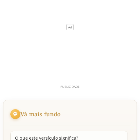
Vá mais fundo
O que este versículo significa?