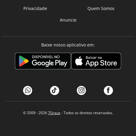
Privacidade
Quem Somos
Anuncie
Baixe nosso aplicativo em:
© 2009 - 2026
7Graus
- Todos os direitos reservados.