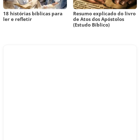
18 histórias bíblicas para
Resumo explicado do livro
ler e refletir
de Atos dos Apóstolos
(Estudo Bíblico)