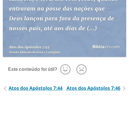
Este conteúdo foi útil?
Atos dos Apóstolos 7:44
Atos dos Apóstolos 7:46