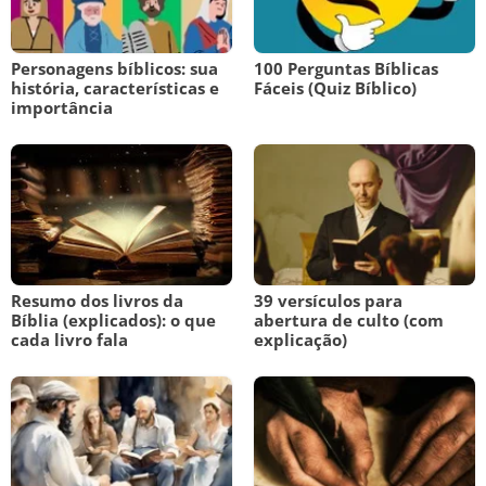
Personagens bíblicos: sua
100 Perguntas Bíblicas
história, características e
Fáceis (Quiz Bíblico)
importância
Resumo dos livros da
39 versículos para
Bíblia (explicados): o que
abertura de culto (com
cada livro fala
explicação)