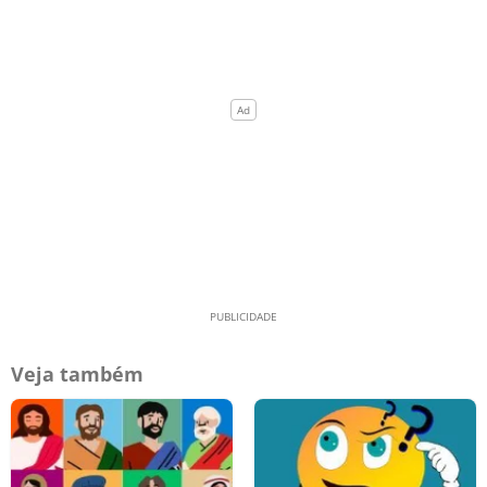
Veja também