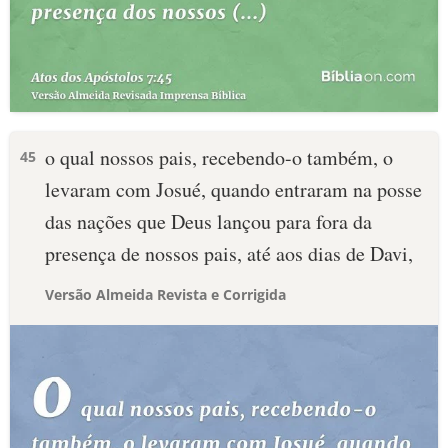
o qual nossos pais, recebendo-o também, o
45
levaram com Josué, quando entraram na posse
das nações que Deus lançou para fora da
presença de nossos pais, até aos dias de Davi,
Versão Almeida Revista e Corrigida