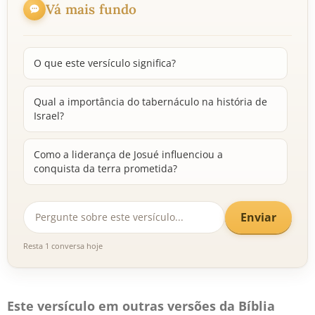
Vá mais fundo
O que este versículo significa?
Qual a importância do tabernáculo na história de
Israel?
Como a liderança de Josué influenciou a
conquista da terra prometida?
Enviar
Resta 1 conversa hoje
Este versículo em outras versões da Bíblia