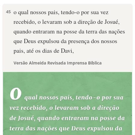
o qual nossos pais, tendo-o por sua vez
45
recebido, o levaram sob a direção de Josué,
quando entraram na posse da terra das nações
que Deus expulsou da presença dos nossos
pais, até os dias de Davi,
Versão Almeida Revisada Imprensa Bíblica