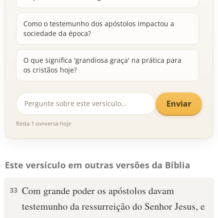
Como o testemunho dos apóstolos impactou a
sociedade da época?
O que significa 'grandiosa graça' na prática para
os cristãos hoje?
Enviar
Resta 1 conversa hoje
Este versículo em outras versões da Bíblia
Com grande poder os apóstolos davam
33
testemunho da ressurreição do Senhor Jesus, e