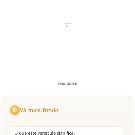
Vá mais fundo
O que este versículo significa?