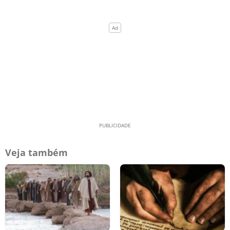
Veja também