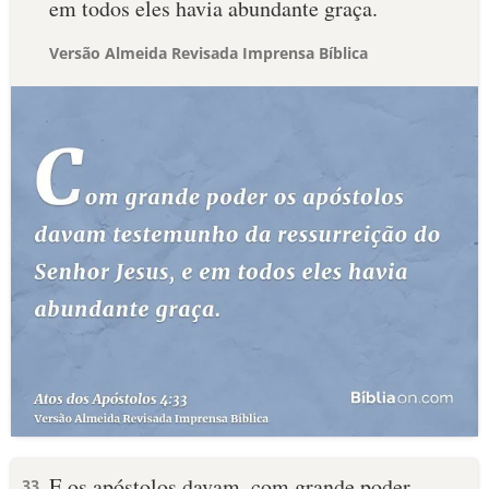
em todos eles havia abundante graça.
Versão Almeida Revisada Imprensa Bíblica
E os apóstolos davam, com grande poder,
33