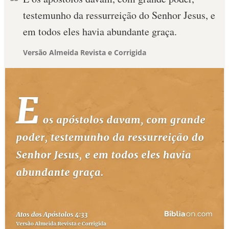
testemunho da ressurreição do Senhor Jesus, e
em todos eles havia abundante graça.
Versão Almeida Revista e Corrigida