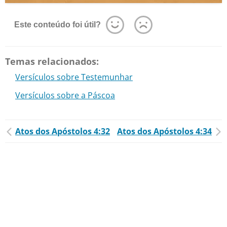
Este conteúdo foi útil?
Temas relacionados:
Versículos sobre Testemunhar
Versículos sobre a Páscoa
Atos dos Apóstolos 4:32
Atos dos Apóstolos 4:34