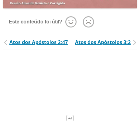
Este conteúdo foi útil?
Atos dos Apóstolos 2:47
Atos dos Apóstolos 3:2