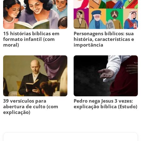
15 histórias bíblicas em
Personagens bíblicos: sua
formato infantil (com
história, características e
moral)
importância
39 versículos para
Pedro nega Jesus 3 vezes:
abertura de culto (com
explicação bíblica (Estudo)
explicação)