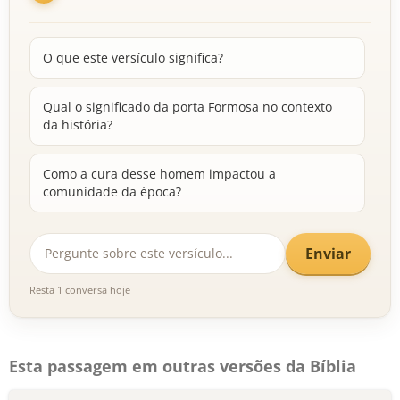
O que este versículo significa?
Qual o significado da porta Formosa no contexto
da história?
Como a cura desse homem impactou a
comunidade da época?
Enviar
Resta 1 conversa hoje
Esta passagem em outras versões da Bíblia