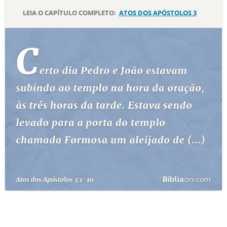
LEIA O CAPÍTULO COMPLETO:
ATOS DOS APÓSTOLOS 3