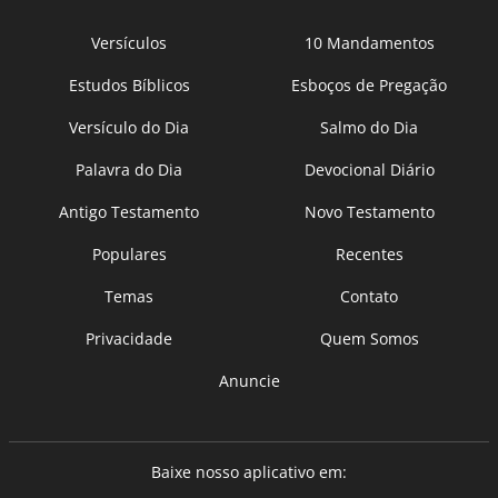
Versículos
10 Mandamentos
Estudos Bíblicos
Esboços de Pregação
Versículo do Dia
Salmo do Dia
Palavra do Dia
Devocional Diário
Antigo Testamento
Novo Testamento
Populares
Recentes
Temas
Contato
Privacidade
Quem Somos
Anuncie
Baixe nosso aplicativo em: