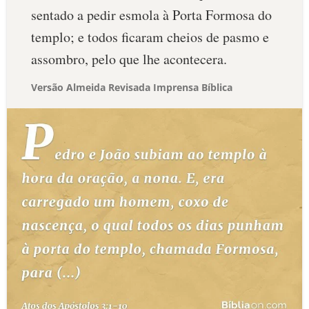
sentado a pedir esmola à Porta Formosa do
templo; e todos ficaram cheios de pasmo e
assombro, pelo que lhe acontecera.
Versão Almeida Revisada Imprensa Bíblica