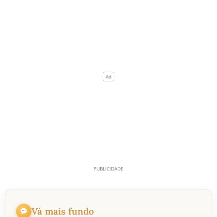
Vá mais fundo