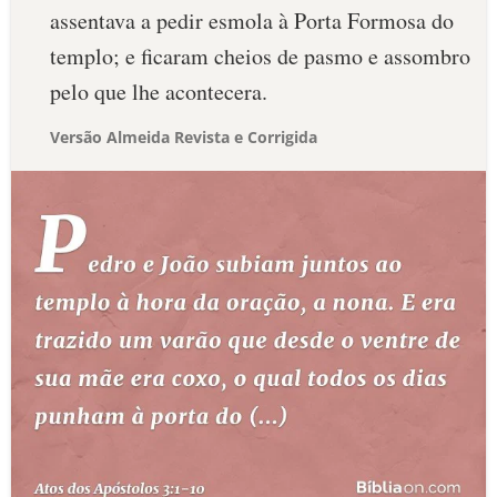
assentava a pedir esmola à Porta Formosa do
templo; e ficaram cheios de pasmo e assombro
pelo que lhe acontecera.
Versão Almeida Revista e Corrigida