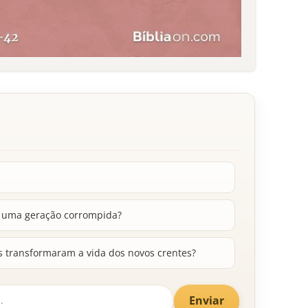
 uma geração corrompida?
 transformaram a vida dos novos crentes?
Enviar