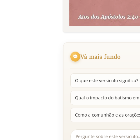
Vá mais fundo
O que este versículo significa?
Qual o impacto do batismo em
Como a comunhão e as orações