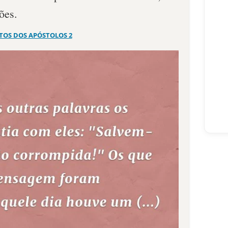
ões.
TOS DOS APÓSTOLOS 2