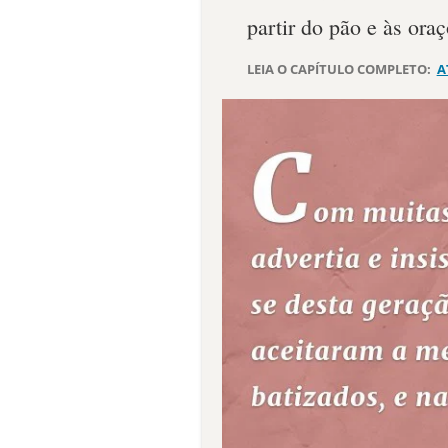
partir do pão e às oraç
LEIA O CAPÍTULO COMPLETO:
A