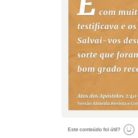
Este conteúdo foi útil?