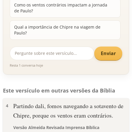
Como os ventos contrários impactam a jornada
de Paulo?
Qual a importância de Chipre na viagem de
Paulo?
Enviar
Resta 1 conversa hoje
Este versículo em outras versões da Bíblia
Partindo dali, fomos navegando a sotavento de
4
Chipre, porque os ventos eram contrários.
Versão Almeida Revisada Imprensa Bíblica