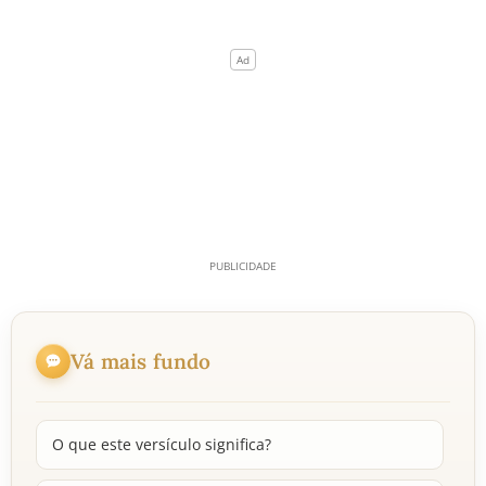
Vá mais fundo
O que este versículo significa?