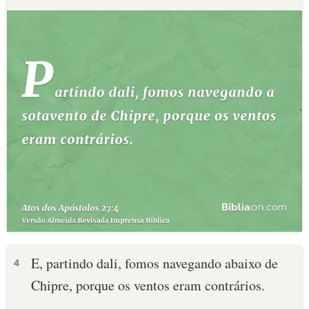
E, partindo dali, fomos navegando abaixo de
4
Chipre, porque os ventos eram contrários.