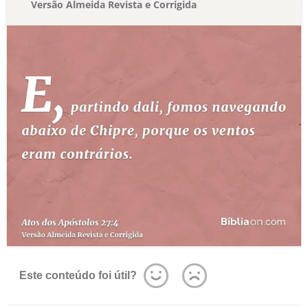
Versão Almeida Revista e Corrigida
Este conteúdo foi útil?