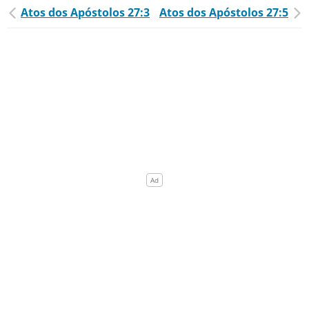
Atos dos Apóstolos 27:3
Atos dos Apóstolos 27:5