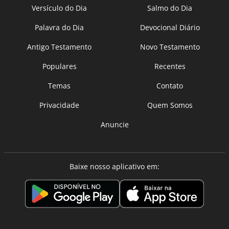
Versículo do Dia
Salmo do Dia
Palavra do Dia
Devocional Diário
Antigo Testamento
Novo Testamento
Populares
Recentes
Temas
Contato
Privacidade
Quem Somos
Anuncie
Baixe nosso aplicativo em: