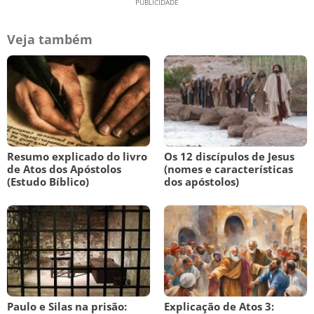
Veja também
Resumo explicado do livro
Os 12 discípulos de Jesus
de Atos dos Apóstolos
(nomes e características
(Estudo Bíblico)
dos apóstolos)
Paulo e Silas na prisão:
Explicação de Atos 3: