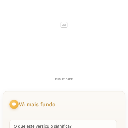
Vá mais fundo
O que este versículo significa?