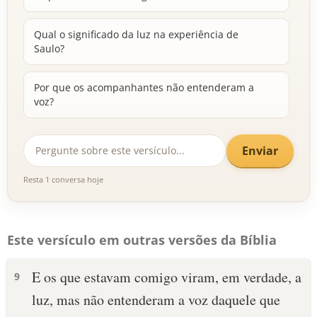
Qual o significado da luz na experiência de
Saulo?
Por que os acompanhantes não entenderam a
voz?
Enviar
Resta 1 conversa hoje
Este versículo em outras versões da Bíblia
E os que estavam comigo viram, em verdade, a
9
luz, mas não entenderam a voz daquele que