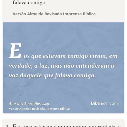
falava comigo.
Versão Almeida Revisada Imprensa Bíblica
E os que estavam comigo viram, em verdade, a
9