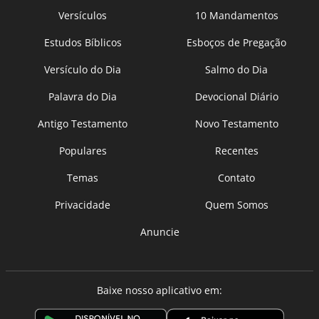
Versículos
10 Mandamentos
Estudos Bíblicos
Esboços de Pregação
Versículo do Dia
Salmo do Dia
Palavra do Dia
Devocional Diário
Antigo Testamento
Novo Testamento
Populares
Recentes
Temas
Contato
Privacidade
Quem Somos
Anuncie
Baixe nosso aplicativo em: