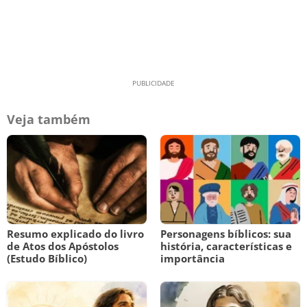
Veja também
Resumo explicado do livro
Personagens bíblicos: sua
de Atos dos Apóstolos
história, características e
(Estudo Bíblico)
importância