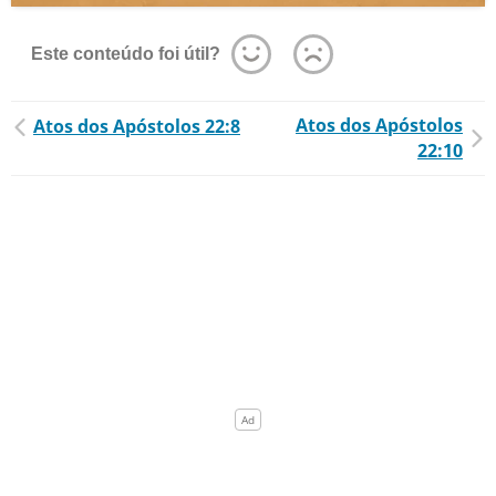
Este conteúdo foi útil?
Atos dos Apóstolos
Atos dos Apóstolos 22:8
22:10