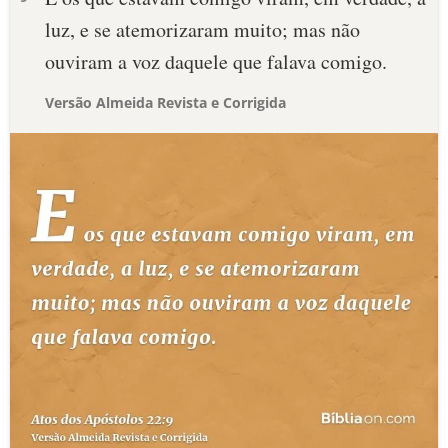
luz, e se atemorizaram muito; mas não
ouviram a voz daquele que falava comigo.
Versão Almeida Revista e Corrigida