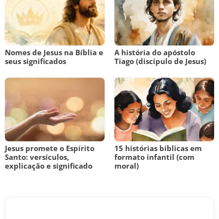
Nomes de Jesus na Bíblia e
A história do apóstolo
seus significados
Tiago (discípulo de Jesus)
Jesus promete o Espírito
15 histórias bíblicas em
Santo: versículos,
formato infantil (com
explicação e significado
moral)