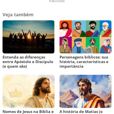
Veja também
Entenda as diferenças
Personagens bíblicos: sua
entre Apóstolo e Discípulo
história, características e
(e quem são)
importância
Nomes de Jesus na Bíblia e
A história de Matias (o