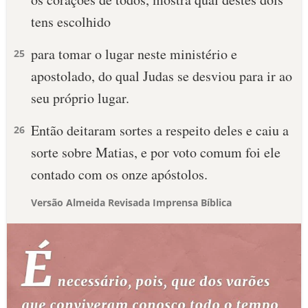
tens escolhido
para tomar o lugar neste ministério e
25
apostolado, do qual Judas se desviou para ir ao
seu próprio lugar.
Então deitaram sortes a respeito deles e caiu a
26
sorte sobre Matias, e por voto comum foi ele
contado com os onze apóstolos.
Versão Almeida Revisada Imprensa Bíblica