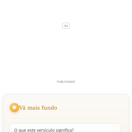
Vá mais fundo
O que este versículo significa?