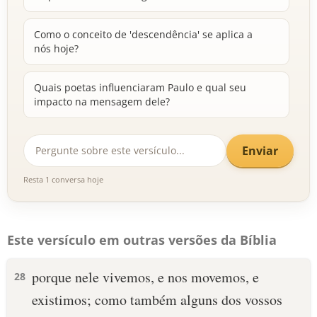
Como o conceito de 'descendência' se aplica a
nós hoje?
Quais poetas influenciaram Paulo e qual seu
impacto na mensagem dele?
Enviar
Resta 1 conversa hoje
Este versículo em outras versões da Bíblia
porque nele vivemos, e nos movemos, e
28
existimos; como também alguns dos vossos