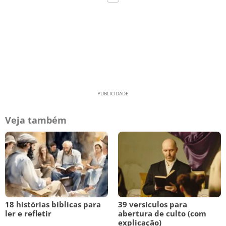
Veja também
18 histórias bíblicas para
39 versículos para
ler e refletir
abertura de culto (com
explicação)