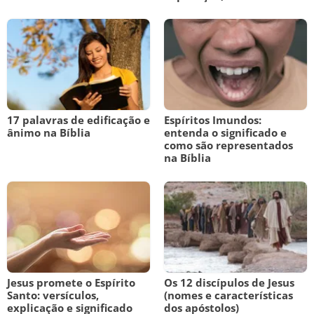
17 palavras de edificação e
Espíritos Imundos:
ânimo na Bíblia
entenda o significado e
como são representados
na Bíblia
Jesus promete o Espírito
Os 12 discípulos de Jesus
Santo: versículos,
(nomes e características
explicação e significado
dos apóstolos)