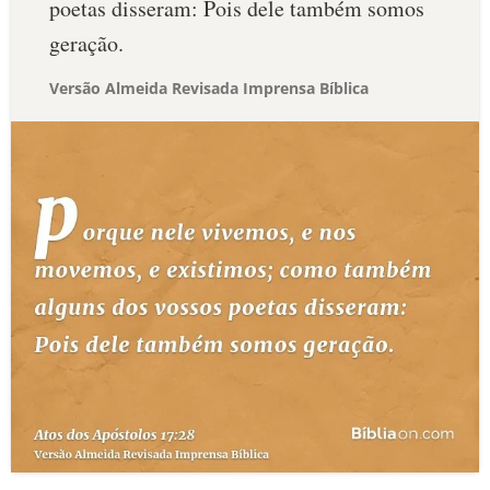
poetas disseram: Pois dele também somos
geração.
Versão Almeida Revisada Imprensa Bíblica