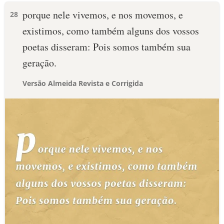
porque nele vivemos, e nos movemos, e
28
existimos, como também alguns dos vossos
poetas disseram: Pois somos também sua
geração.
Versão Almeida Revista e Corrigida