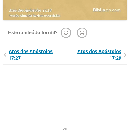
Este conteúdo foi útil?
Atos dos Apóstolos
Atos dos Apóstolos
17:27
17:29