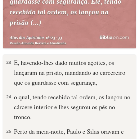
E, havendo-lhes dado muitos açoites, os
23
lançaram na prisão, mandando ao carcereiro
que os guardasse com segurança,
o qual, tendo recebido tal ordem, os lançou no
24
cárcere interior e lhes segurou os pés no
tronco.
Perto da meia-noite, Paulo e Silas oravam e
25