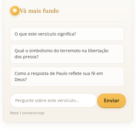
Vá mais fundo
O que este versículo significa?
Qual o simbolismo do terremoto na libertação
dos presos?
Como a resposta de Paulo reflete sua fé em
Deus?
Enviar
Resta 1 conversa hoje