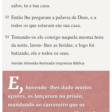
salvo, tu e tua casa.
Então lhe pregaram a palavra de Deus, e a
32
todos os que estavam em sua casa.
Tomando-os ele consigo naquela mesma hora
33
da noite, lavou- lhes as feridas; e logo foi
batizado, ele e todos os seus.
Versão Almeida Revisada Imprensa Bíblica