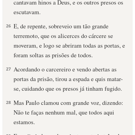
cantavam hinos a Deus, e os outros presos os
escutavam.
E, de repente, sobreveio um tão grande
26
terremoto, que os alicerces do cárcere se
moveram, e logo se abriram todas as portas, e
foram soltas as prisões de todos.
Acordando o carcereiro e vendo abertas as
27
portas da prisão, tirou a espada e quis matar-
se, cuidando que os presos já tinham fugido.
Mas Paulo clamou com grande voz, dizendo:
28
Não te faças nenhum mal, que todos aqui
estamos.