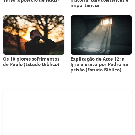
importância
Os 10 piores sofrimentos
Explicação de Atos 12: a
de Paulo (Estudo Bíblico)
Igreja orava por Pedro na
prisão (Estudo Bíblico)