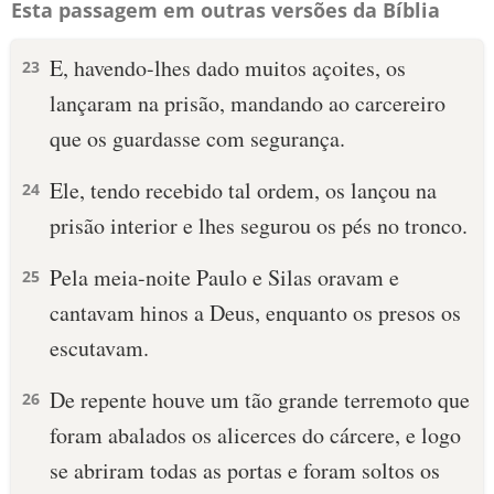
Esta passagem em outras versões da Bíblia
E, havendo-lhes dado muitos açoites, os
23
lançaram na prisão, mandando ao carcereiro
que os guardasse com segurança.
Ele, tendo recebido tal ordem, os lançou na
24
prisão interior e lhes segurou os pés no tronco.
Pela meia-noite Paulo e Silas oravam e
25
cantavam hinos a Deus, enquanto os presos os
escutavam.
De repente houve um tão grande terremoto que
26
foram abalados os alicerces do cárcere, e logo
se abriram todas as portas e foram soltos os