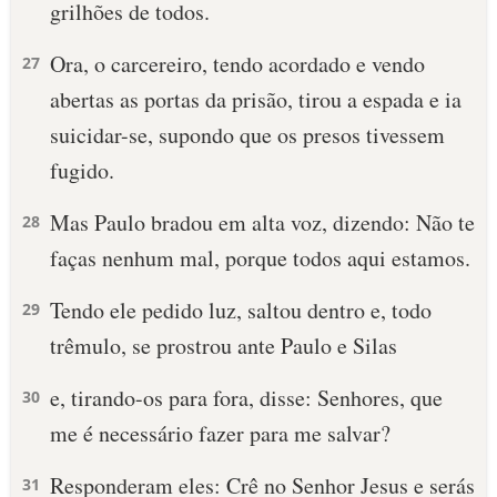
grilhões de todos.
Ora, o carcereiro, tendo acordado e vendo
27
abertas as portas da prisão, tirou a espada e ia
suicidar-se, supondo que os presos tivessem
fugido.
Mas Paulo bradou em alta voz, dizendo: Não te
28
faças nenhum mal, porque todos aqui estamos.
Tendo ele pedido luz, saltou dentro e, todo
29
trêmulo, se prostrou ante Paulo e Silas
e, tirando-os para fora, disse: Senhores, que
30
me é necessário fazer para me salvar?
Responderam eles: Crê no Senhor Jesus e serás
31