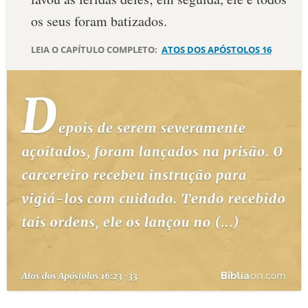
os seus foram batizados.
LEIA O CAPÍTULO COMPLETO:
ATOS DOS APÓSTOLOS 16