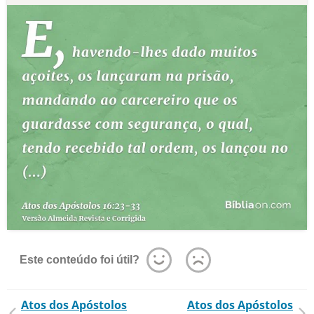
Este conteúdo foi útil?
Atos dos Apóstolos
Atos dos Apóstolos