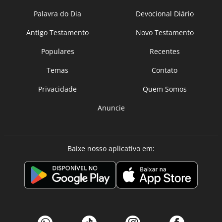
Palavra do Dia
Devocional Diário
Antigo Testamento
Novo Testamento
Populares
Recentes
Temas
Contato
Privacidade
Quem Somos
Anuncie
Baixe nosso aplicativo em: