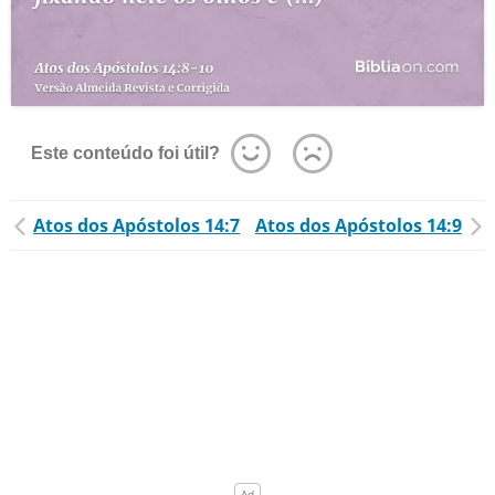
Este conteúdo foi útil?
Atos dos Apóstolos 14:7
Atos dos Apóstolos 14:9