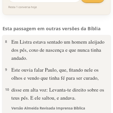
Resta 1 conversa hoje
Esta passagem em outras versões da Bíblia
Em Listra estava sentado um homem aleijado
8
dos pés, coxo de nascença e que nunca tinha
andado.
Este ouvia falar Paulo, que, fitando nele os
9
olhos e vendo que tinha fé para ser curado,
disse em alta voz: Levanta-te direito sobre os
10
teus pés. E ele saltou, e andava.
Versão Almeida Revisada Imprensa Bíblica