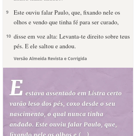
Este ouviu falar Paulo, que, fixando nele os
9
olhos e vendo que tinha fé para ser curado,
disse em voz alta: Levanta-te direito sobre teus
10
pés. E ele saltou e andou.
Versão Almeida Revista e Corrigida