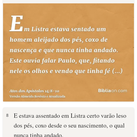
E estava assentado em Listra certo varão leso
8
dos pés, coxo desde o seu nascimento, o qual
nunca tinha andado.