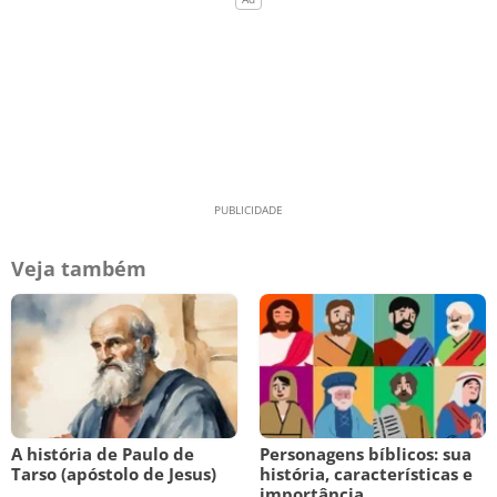
Veja também
A história de Paulo de
Personagens bíblicos: sua
Tarso (apóstolo de Jesus)
história, características e
importância