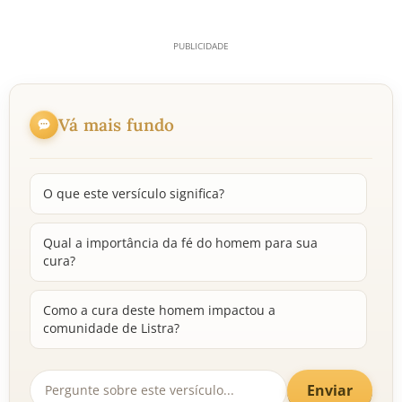
Vá mais fundo
O que este versículo significa?
Qual a importância da fé do homem para sua
cura?
Como a cura deste homem impactou a
comunidade de Listra?
Enviar