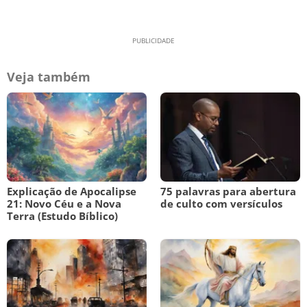
Veja também
Explicação de Apocalipse
75 palavras para abertura
21: Novo Céu e a Nova
de culto com versículos
Terra (Estudo Bíblico)