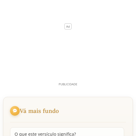
Vá mais fundo
O que este versículo significa?