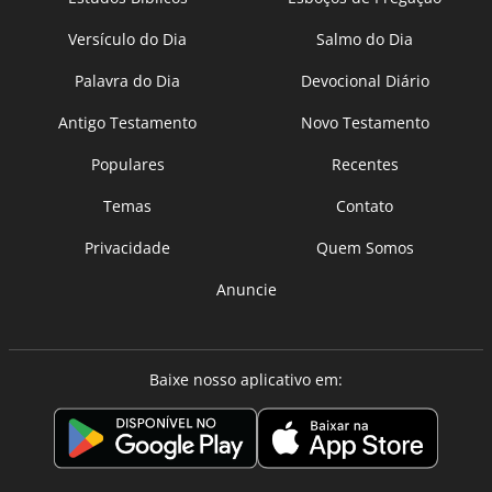
Versículo do Dia
Salmo do Dia
Palavra do Dia
Devocional Diário
Antigo Testamento
Novo Testamento
Populares
Recentes
Temas
Contato
Privacidade
Quem Somos
Anuncie
Baixe nosso aplicativo em: