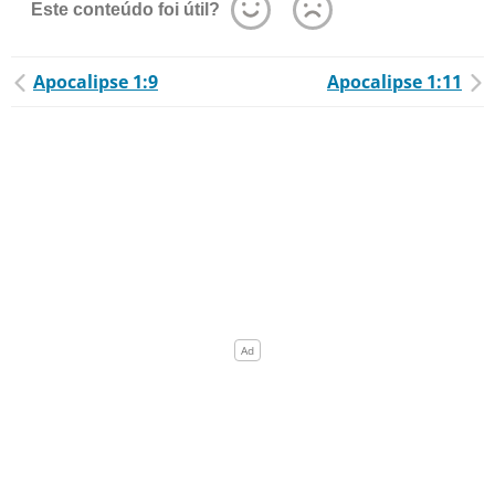
Este conteúdo foi útil?
Apocalipse 1:9
Apocalipse 1:11