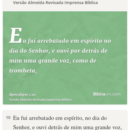
Versão Almeida Revisada Imprensa Bíblica
Eu fui arrebatado em espírito, no dia do
10
Senhor, e ouvi detrás de mim uma grande voz,