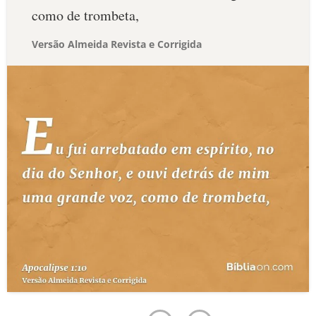
como de trombeta,
Versão Almeida Revista e Corrigida