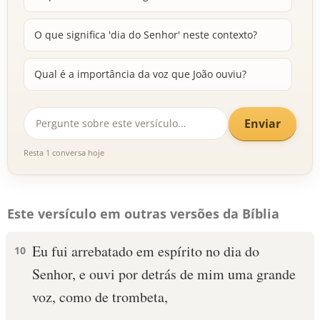
O que significa 'dia do Senhor' neste contexto?
Qual é a importância da voz que João ouviu?
Enviar
Resta 1 conversa hoje
Este versículo em outras versões da Bíblia
Eu fui arrebatado em espírito no dia do
10
Senhor, e ouvi por detrás de mim uma grande
voz, como de trombeta,