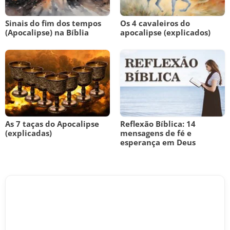
Sinais do fim dos tempos
Os 4 cavaleiros do
(Apocalipse) na Bíblia
apocalipse (explicados)
As 7 taças do Apocalipse
Reflexão Bíblica: 14
(explicadas)
mensagens de fé e
esperança em Deus