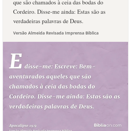
que são chamados à ceia das bodas do
Cordeiro. Disse-me ainda: Estas são as
verdadeiras palavras de Deus.
Versão Almeida Revisada Imprensa Bíblica