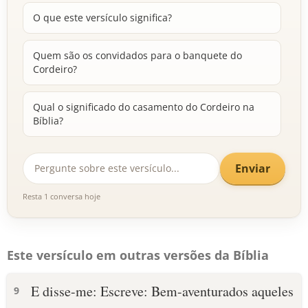
O que este versículo significa?
Quem são os convidados para o banquete do
Cordeiro?
Qual o significado do casamento do Cordeiro na
Bíblia?
Enviar
Resta 1 conversa hoje
Este versículo em outras versões da Bíblia
E disse-me: Escreve: Bem-aventurados aqueles
9