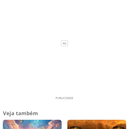
Veja também