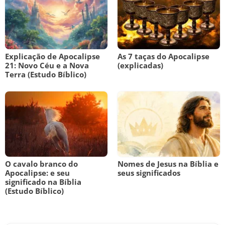
Explicação de Apocalipse
As 7 taças do Apocalipse
21: Novo Céu e a Nova
(explicadas)
Terra (Estudo Bíblico)
O cavalo branco do
Nomes de Jesus na Bíblia e
Apocalipse: e seu
seus significados
significado na Bíblia
(Estudo Bíblico)