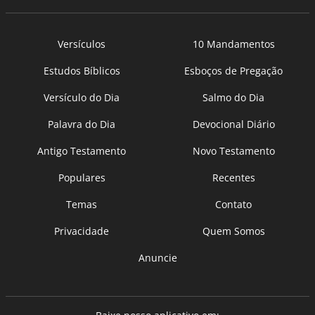
Versículos
10 Mandamentos
Estudos Bíblicos
Esboços de Pregação
Versículo do Dia
Salmo do Dia
Palavra do Dia
Devocional Diário
Antigo Testamento
Novo Testamento
Populares
Recentes
Temas
Contato
Privacidade
Quem Somos
Anuncie