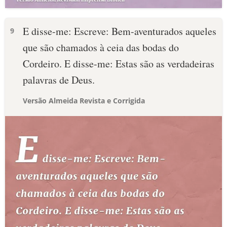
E disse-me: Escreve: Bem-aventurados aqueles
9
que são chamados à ceia das bodas do
Cordeiro. E disse-me: Estas são as verdadeiras
palavras de Deus.
Versão Almeida Revista e Corrigida