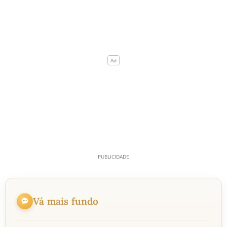
Vá mais fundo