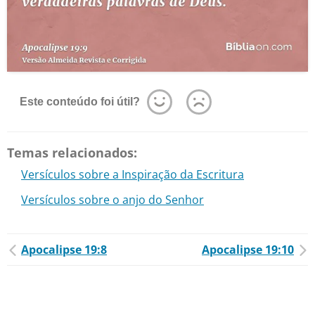
Este conteúdo foi útil?
Temas relacionados:
Versículos sobre a Inspiração da Escritura
Versículos sobre o anjo do Senhor
Apocalipse 19:8
Apocalipse 19:10