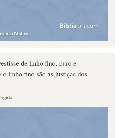
estisse de linho fino, puro e
 o linho fino são as justiças dos
rigida