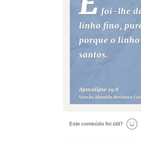
Este conteúdo foi útil?