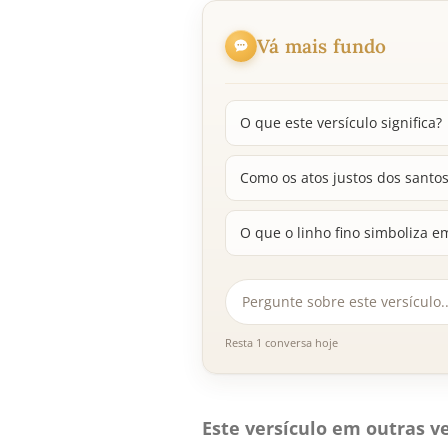
Vá mais fundo
O que este versículo significa?
Como os atos justos dos santos
O que o linho fino simboliza e
Resta 1 conversa hoje
Este versículo em outras ve