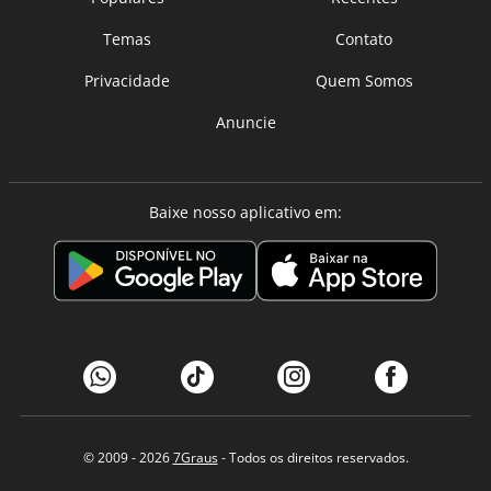
Temas
Contato
Privacidade
Quem Somos
Anuncie
Baixe nosso aplicativo em:
© 2009 - 2026
7Graus
- Todos os direitos reservados.