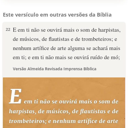
Este versículo em outras versões da Bíblia
E em ti não se ouvirá mais o som de harpistas,
22
de músicos, de flautistas e de trombeteiros; e
nenhum artífice de arte alguma se achará mais
em ti; e em ti não mais se ouvirá ruído de mó;
Versão Almeida Revisada Imprensa Bíblica