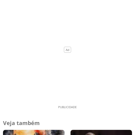
Veja também