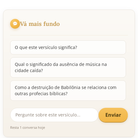
Vá mais fundo
O que este versículo significa?
Qual o significado da ausência de música na
cidade caída?
Como a destruição de Babilônia se relaciona com
outras profecias bíblicas?
Enviar
Resta 1 conversa hoje