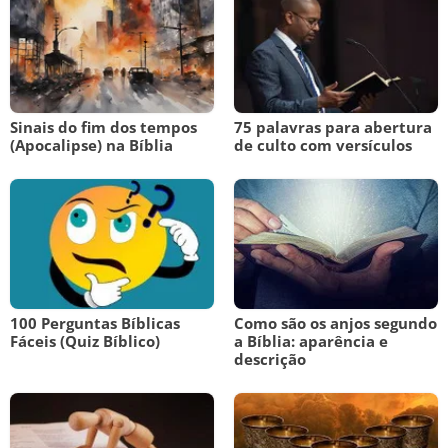
Sinais do fim dos tempos
75 palavras para abertura
(Apocalipse) na Bíblia
de culto com versículos
100 Perguntas Bíblicas
Como são os anjos segundo
Fáceis (Quiz Bíblico)
a Bíblia: aparência e
descrição