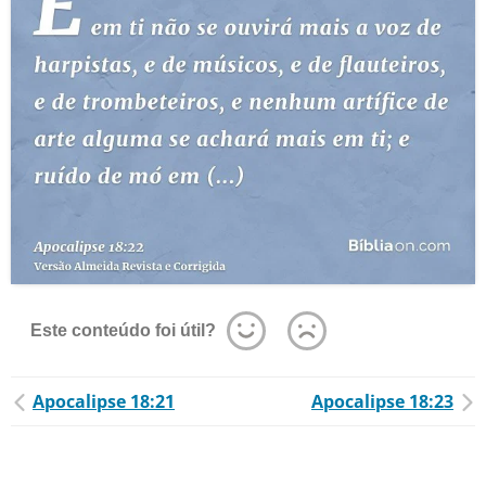
Este conteúdo foi útil?
Apocalipse 18:21
Apocalipse 18:23