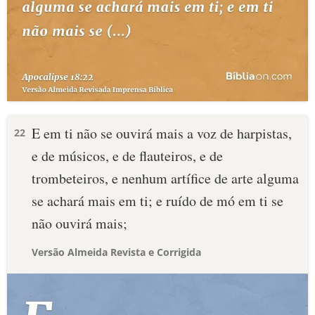
E em ti não se ouvirá mais a voz de harpistas,
22
e de músicos, e de flauteiros, e de
trombeteiros, e nenhum artífice de arte alguma
se achará mais em ti; e ruído de mó em ti se
não ouvirá mais;
Versão Almeida Revista e Corrigida