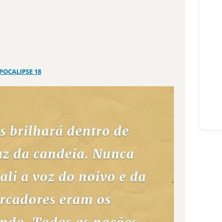
POCALIPSE 18