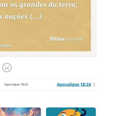
Apocalipse 18:24
Apocalipse 18:23