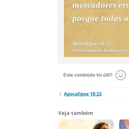
Este conteúdo foi útil?
Apocalipse 18:22
Veja também