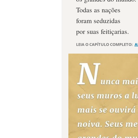
Todas as nações
foram seduzidas
por suas feitiçarias.
LEIA O CAPÍTULO COMPLETO:
A