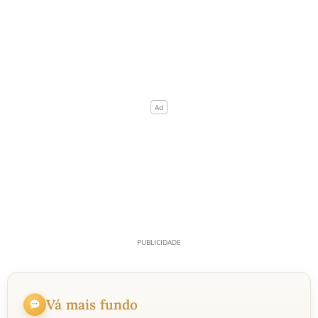
Vá mais fundo