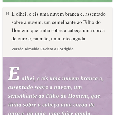
E olhei, e eis uma nuvem branca e, assentado
14
sobre a nuvem, um semelhante ao Filho do
Homem, que tinha sobre a cabeça uma coroa
de ouro e, na mão, uma foice aguda.
Versão Almeida Revista e Corrigida