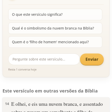
O que este versículo significa?
Qual é o simbolismo da nuvem branca na Bíblia?
Quem é o 'filho de homem' mencionado aqui?
Enviar
Resta 1 conversa hoje
Este versículo em outras versões da Bíblia
E olhei, e eis uma nuvem branca, e assentado
14
sobre a nuvem um semelhante a filho de