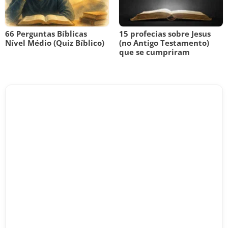
66 Perguntas Bíblicas
15 profecias sobre Jesus
Nível Médio (Quiz Bíblico)
(no Antigo Testamento)
que se cumpriram