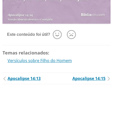
Este conteúdo foi útil?
Temas relacionados:
Versículos sobre Filho do Homem
Apocalipse 14:13
Apocalipse 14:15