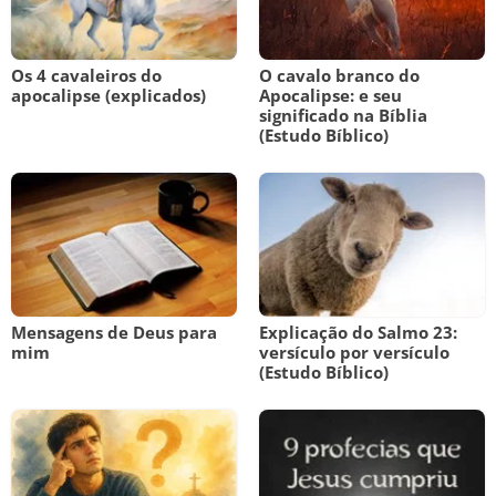
Os 4 cavaleiros do
O cavalo branco do
apocalipse (explicados)
Apocalipse: e seu
significado na Bíblia
(Estudo Bíblico)
Mensagens de Deus para
Explicação do Salmo 23:
mim
versículo por versículo
(Estudo Bíblico)