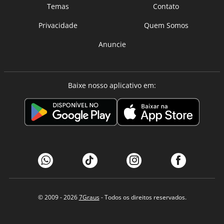
Temas
Contato
Privacidade
Quem Somos
Anuncie
Baixe nosso aplicativo em:
© 2009 - 2026
7Graus
- Todos os direitos reservados.