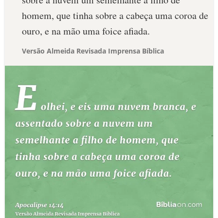
homem, que tinha sobre a cabeça uma coroa de
ouro, e na mão uma foice afiada.
Versão Almeida Revisada Imprensa Bíblica