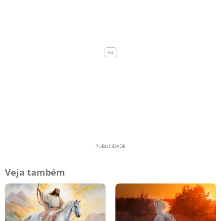
Veja também