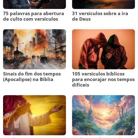
75 palavras para abertura
31 versículos sobre a ira
de culto com versículos
de Deus
Sinais do fim dos tempos
105 versículos bíblicos
(Apocalipse) na Bíblia
para encorajar nos tempos
difíceis