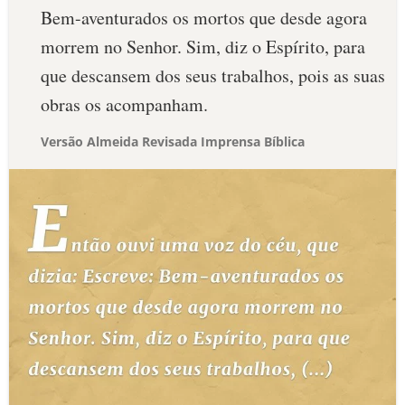
Bem-aventurados os mortos que desde agora
morrem no Senhor. Sim, diz o Espírito, para
que descansem dos seus trabalhos, pois as suas
obras os acompanham.
Versão Almeida Revisada Imprensa Bíblica