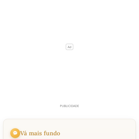
Vá mais fundo