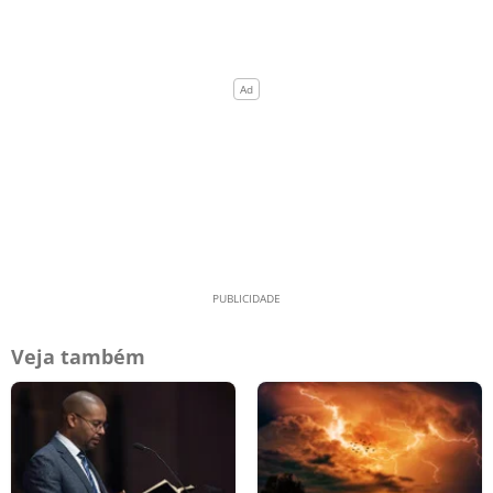
Veja também