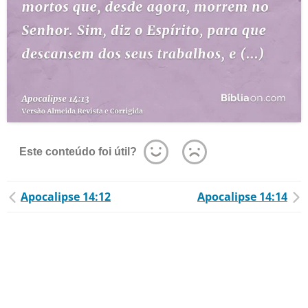
Este conteúdo foi útil?
Apocalipse 14:12
Apocalipse 14:14