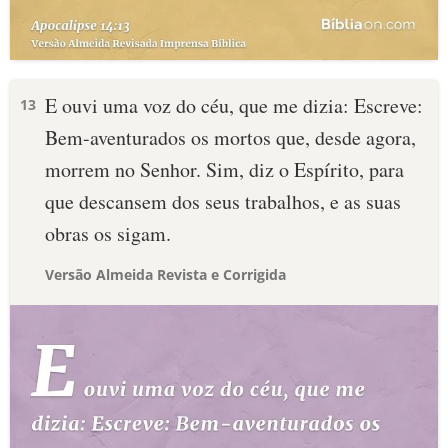
E ouvi uma voz do céu, que me dizia: Escreve:
13
Bem-aventurados os mortos que, desde agora,
morrem no Senhor. Sim, diz o Espírito, para
que descansem dos seus trabalhos, e as suas
obras os sigam.
Versão Almeida Revista e Corrigida