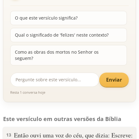
O que este versículo significa?
Qual o significado de 'felizes' neste contexto?
Como as obras dos mortos no Senhor os
seguem?
Enviar
Resta 1 conversa hoje
Este versículo em outras versões da Bíblia
Então ouvi uma voz do céu, que dizia: Escreve:
13