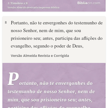
Portanto, não te envergonhes do testemunho de
8
nosso Senhor, nem de mim, que sou
prisioneiro seu; antes, participa das aflições do
evangelho, segundo o poder de Deus,
Versão Almeida Revista e Corrigida