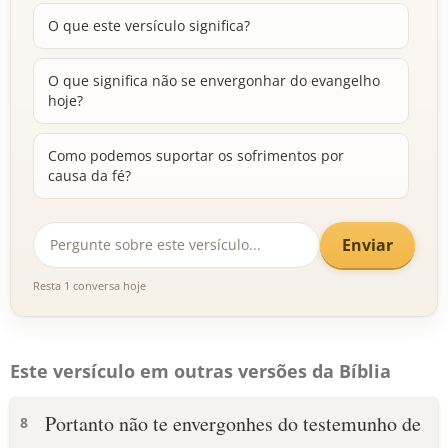
O que este versículo significa?
O que significa não se envergonhar do evangelho
hoje?
Como podemos suportar os sofrimentos por
causa da fé?
Enviar
Resta 1 conversa hoje
Este versículo em outras versões da Bíblia
Portanto não te envergonhes do testemunho de
8