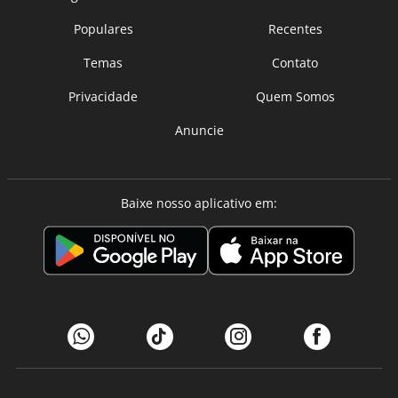
Populares
Recentes
Temas
Contato
Privacidade
Quem Somos
Anuncie
Baixe nosso aplicativo em: