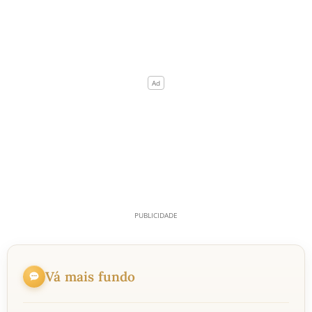
Vá mais fundo