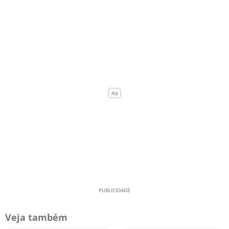
Veja também