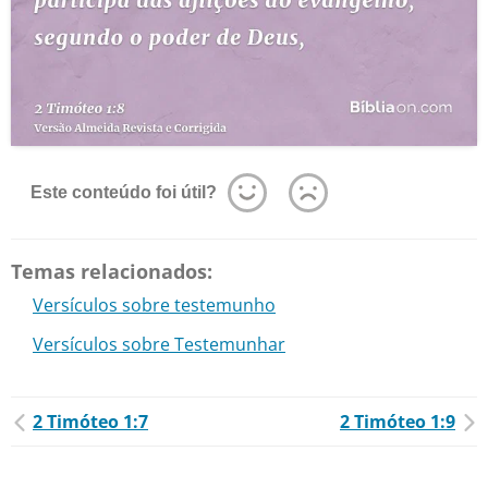
Este conteúdo foi útil?
Temas relacionados:
Versículos sobre testemunho
Versículos sobre Testemunhar
2 Timóteo 1:7
2 Timóteo 1:9