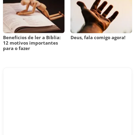
Benefícios de ler a Bíblia:
Deus, fala comigo agora!
12 motivos importantes
para o fazer