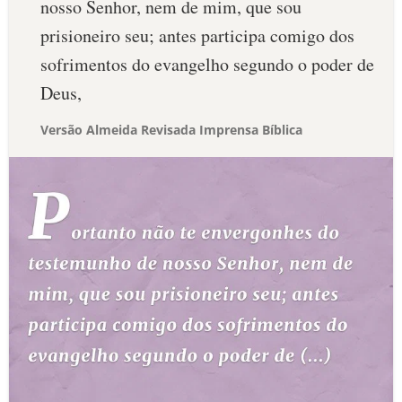
nosso Senhor, nem de mim, que sou
prisioneiro seu; antes participa comigo dos
sofrimentos do evangelho segundo o poder de
Deus,
Versão Almeida Revisada Imprensa Bíblica