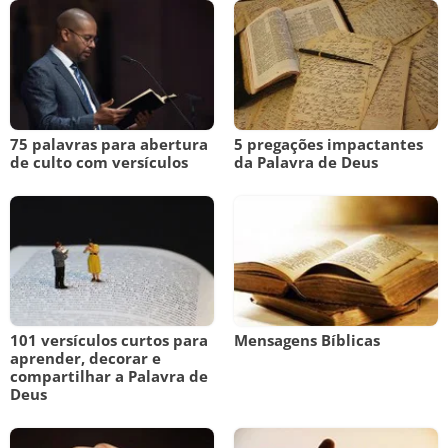
75 palavras para abertura
5 pregações impactantes
de culto com versículos
da Palavra de Deus
101 versículos curtos para
Mensagens Bíblicas
aprender, decorar e
compartilhar a Palavra de
Deus