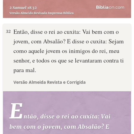
Então, disse o rei ao cuxita: Vai bem com o
32
jovem, com Absalão? E disse o cuxita: Sejam
como aquele jovem os inimigos do rei, meu
senhor, e todos os que se levantaram contra ti
para mal.
Versão Almeida Revista e Corrigida