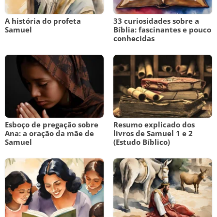
A história do profeta
33 curiosidades sobre a
Samuel
Bíblia: fascinantes e pouco
conhecidas
Esboço de pregação sobre
Resumo explicado dos
Ana: a oração da mãe de
livros de Samuel 1 e 2
Samuel
(Estudo Bíblico)