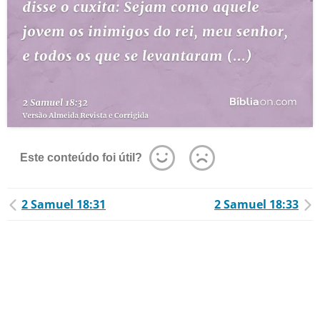
Este conteúdo foi útil?
2 Samuel 18:31
2 Samuel 18:33