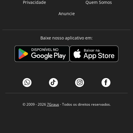
Privacidade
Quem Somos
Anuncie
Baixe nosso aplicativo em:
© 2009 - 2026
7Graus
- Todos os direitos reservados.