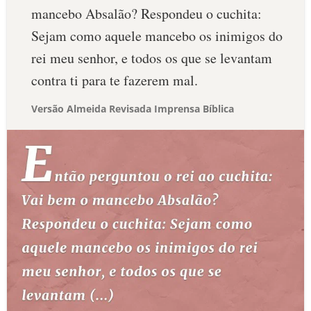
mancebo Absalão? Respondeu o cuchita:
Sejam como aquele mancebo os inimigos do
rei meu senhor, e todos os que se levantam
contra ti para te fazerem mal.
Versão Almeida Revisada Imprensa Bíblica