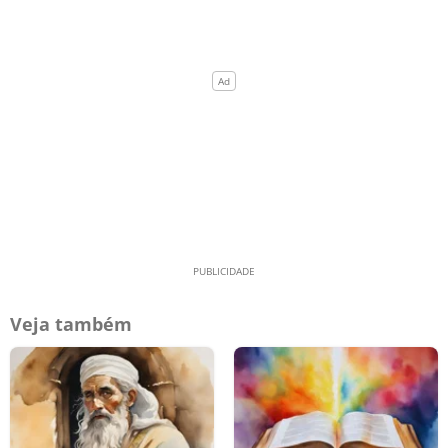
Veja também