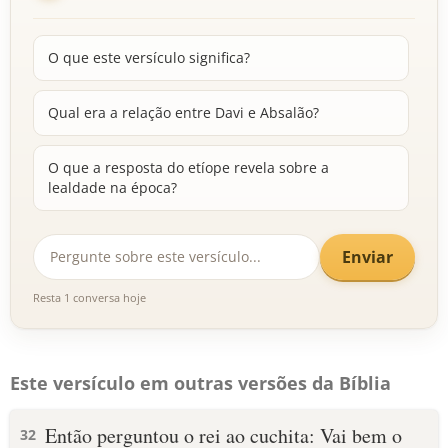
O que este versículo significa?
Qual era a relação entre Davi e Absalão?
O que a resposta do etíope revela sobre a
lealdade na época?
Enviar
Resta 1 conversa hoje
Este versículo em outras versões da Bíblia
Então perguntou o rei ao cuchita: Vai bem o
32