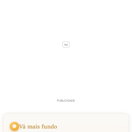
Vá mais fundo