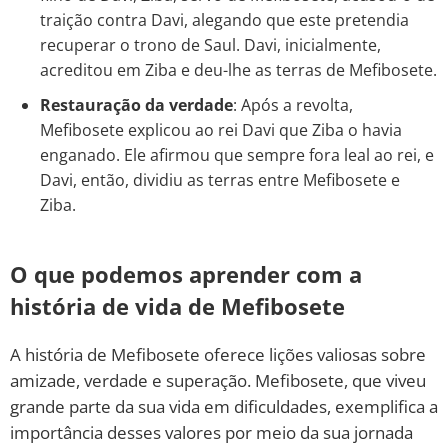
traição contra Davi, alegando que este pretendia
recuperar o trono de Saul. Davi, inicialmente,
acreditou em Ziba e deu-lhe as terras de Mefibosete.
Restauração da verdade
: Após a revolta,
Mefibosete explicou ao rei Davi que Ziba o havia
enganado. Ele afirmou que sempre fora leal ao rei, e
Davi, então, dividiu as terras entre Mefibosete e
Ziba.
O que podemos aprender com a
história de vida de Mefibosete
A história de Mefibosete oferece lições valiosas sobre
amizade, verdade e superação. Mefibosete, que viveu
grande parte da sua vida em dificuldades, exemplifica a
importância desses valores por meio da sua jornada