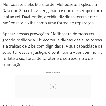
Mefibosete a ele. Mais tarde, Mefibosete explicou a
Davi que Ziba o havia enganado e que ele sempre fora
leal ao rei. Davi, então, decidiu dividir as terras entre
Mefibosete e Ziba como uma forma de reparação.
Apesar dessas provações, Mefibosete demonstrou
grande resiliência. Ele aceitou a divisão das suas terras
e a traição de Ziba com dignidade. A sua capacidade de
suportar essas injustiças e continuar a viver com honra
reflete a sua força de caráter e o seu exemplo de
superação.