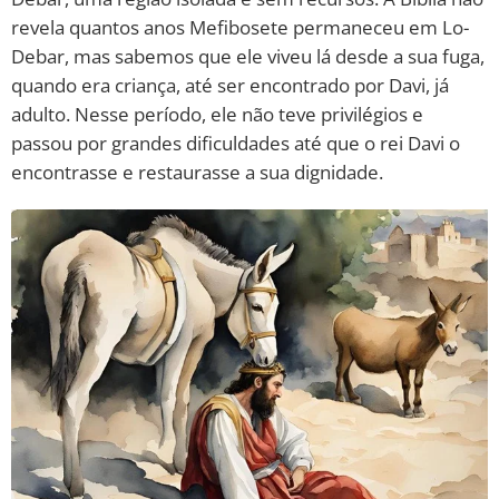
revela quantos anos Mefibosete permaneceu em Lo-
Debar, mas sabemos que ele viveu lá desde a sua fuga,
quando era criança, até ser encontrado por Davi, já
adulto. Nesse período, ele não teve privilégios e
passou por grandes dificuldades até que o rei Davi o
encontrasse e restaurasse a sua dignidade.