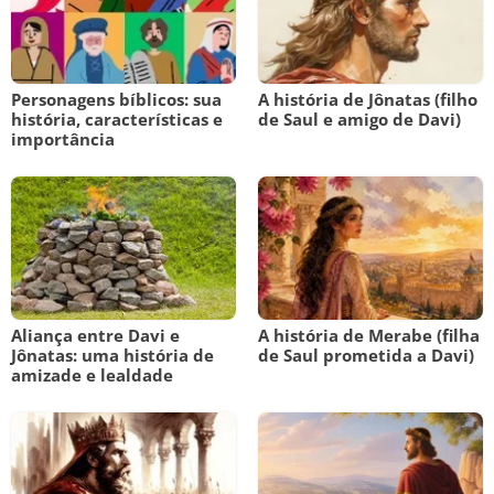
Personagens bíblicos: sua
A história de Jônatas (filho
história, características e
de Saul e amigo de Davi)
importância
Aliança entre Davi e
A história de Merabe (filha
Jônatas: uma história de
de Saul prometida a Davi)
amizade e lealdade