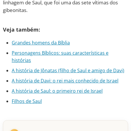
linhagem de Saul, que foi uma das sete vítimas dos
gibeonitas.
Veja também:
Grandes homens da Bíblia
Personagens Bíblicos: suas características e
histórias
A história de Jônatas (filho de Saul e amigo de Davi)
A história de Davi: o rei mais conhecido de Israel
A história de Saul: o primeiro rei de Israel
Filhos de Saul