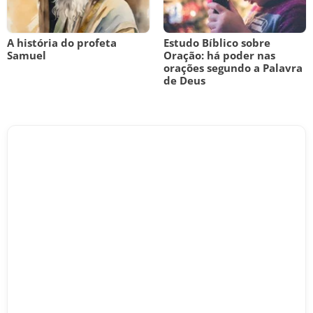
A história do profeta
Estudo Bíblico sobre
Samuel
Oração: há poder nas
orações segundo a Palavra
de Deus