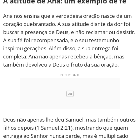
A atitude de Ana: um exemplo de fé
Ana nos ensina que a verdadeira oração nasce de um
coração quebrantado. A sua atitude diante da dor foi
buscar a presença de Deus, e não reclamar ou desistir.
A sua fé foi recompensada, e o seu testemunho
inspirou gerações. Além disso, a sua entrega foi
completa: Ana não apenas recebeu a bênção, mas
também devolveu a Deus o fruto da sua oração.
Deus não apenas lhe deu Samuel, mas também outros
filhos depois (1 Samuel 2:21), mostrando que quem
entrega ao Senhor nunca perde, mas é multiplicado