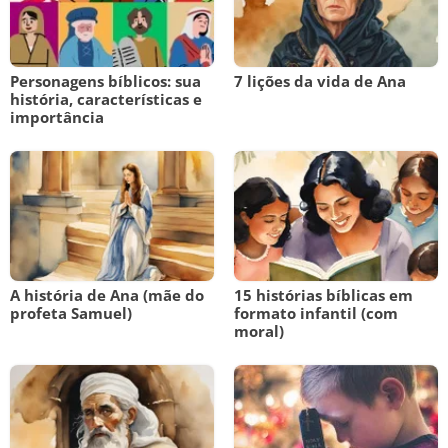
Personagens bíblicos: sua
7 lições da vida de Ana
história, características e
importância
A história de Ana (mãe do
15 histórias bíblicas em
profeta Samuel)
formato infantil (com
moral)