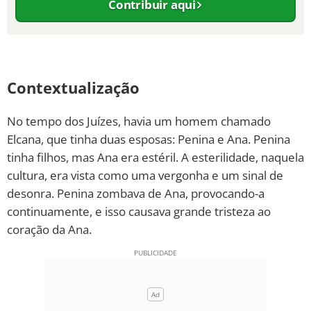
Contribuir aqui
Contextualização
No tempo dos Juízes, havia um homem chamado
Elcana, que tinha duas esposas: Penina e Ana. Penina
tinha filhos, mas Ana era estéril. A esterilidade, naquela
cultura, era vista como uma vergonha e um sinal de
desonra. Penina zombava de Ana, provocando-a
continuamente, e isso causava grande tristeza ao
coração da Ana.