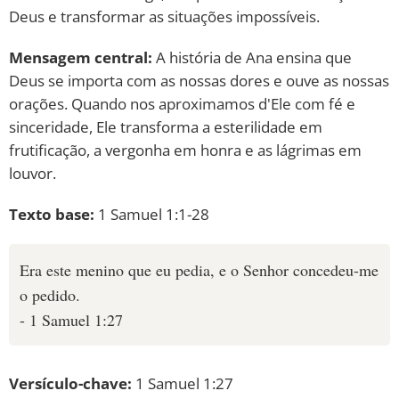
Deus e transformar as situações impossíveis.
Mensagem central:
A história de Ana ensina que
Deus se importa com as nossas dores e ouve as nossas
orações. Quando nos aproximamos d'Ele com fé e
sinceridade, Ele transforma a esterilidade em
frutificação, a vergonha em honra e as lágrimas em
louvor.
Texto base:
1 Samuel 1:1-28
Era este menino que eu pedia, e o Senhor concedeu-me
o pedido.
- 1 Samuel 1:27
Versículo-chave:
1 Samuel 1:27