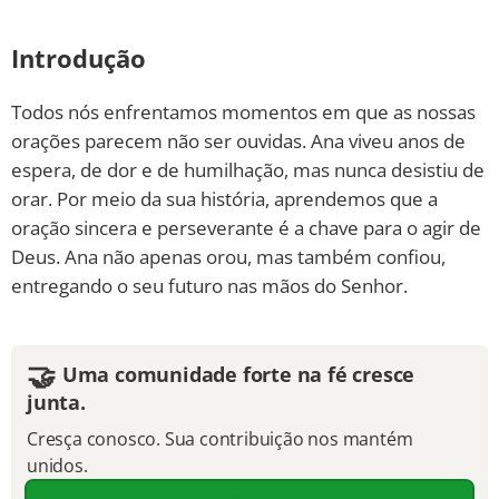
Introdução
Todos nós enfrentamos momentos em que as nossas
orações parecem não ser ouvidas. Ana viveu anos de
espera, de dor e de humilhação, mas nunca desistiu de
orar. Por meio da sua história, aprendemos que a
oração sincera e perseverante é a chave para o agir de
Deus. Ana não apenas orou, mas também confiou,
entregando o seu futuro nas mãos do Senhor.
🤝
Uma comunidade forte na fé cresce
junta.
Cresça conosco. Sua contribuição nos mantém
unidos.