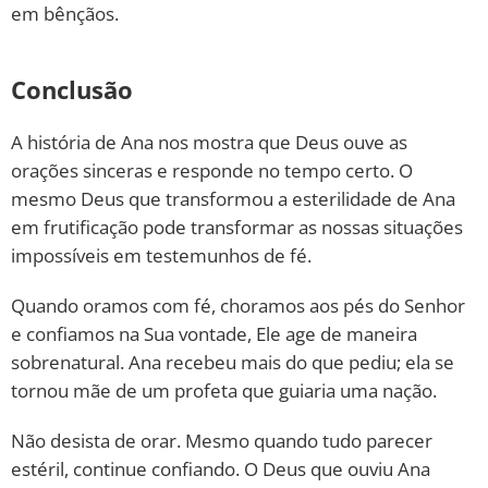
em bênçãos.
Conclusão
A história de Ana nos mostra que Deus ouve as
orações sinceras e responde no tempo certo. O
mesmo Deus que transformou a esterilidade de Ana
em frutificação pode transformar as nossas situações
impossíveis em testemunhos de fé.
Quando oramos com fé, choramos aos pés do Senhor
e confiamos na Sua vontade, Ele age de maneira
sobrenatural. Ana recebeu mais do que pediu; ela se
tornou mãe de um profeta que guiaria uma nação.
Não desista de orar. Mesmo quando tudo parecer
estéril, continue confiando. O Deus que ouviu Ana