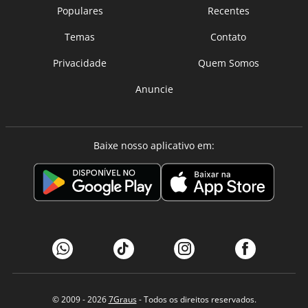
Populares
Recentes
Temas
Contato
Privacidade
Quem Somos
Anuncie
Baixe nosso aplicativo em:
© 2009 - 2026
7Graus
- Todos os direitos reservados.