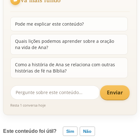
Pode me explicar este conteúdo?
Quais lições podemos aprender sobre a oração
na vida de Ana?
Como a história de Ana se relaciona com outras
histórias de fé na Bíblia?
Enviar
Resta 1 conversa hoje
Este conteúdo foi útil?
Sim
Não