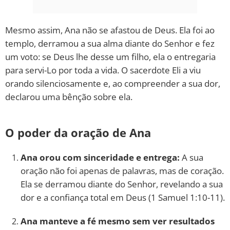
Mesmo assim, Ana não se afastou de Deus. Ela foi ao
templo, derramou a sua alma diante do Senhor e fez
um voto: se Deus lhe desse um filho, ela o entregaria
para servi-Lo por toda a vida. O sacerdote Eli a viu
orando silenciosamente e, ao compreender a sua dor,
declarou uma bênção sobre ela.
O poder da oração de Ana
Ana orou com sinceridade e entrega:
A sua
oração não foi apenas de palavras, mas de coração.
Ela se derramou diante do Senhor, revelando a sua
dor e a confiança total em Deus (1 Samuel 1:10-11).
Ana manteve a fé mesmo sem ver resultados