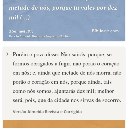
Porém o povo disse: Não sairás, porque, se
3
formos obrigados a fugir, não porão o coração
em nós; e, ainda que metade de nós morra, não
porão o coração em nós, porque ainda, tais
como nós somos, ajuntarás dez mil; melhor
será, pois, que da cidade nos sirvas de socorro.
Versão Almeida Revista e Corrigida