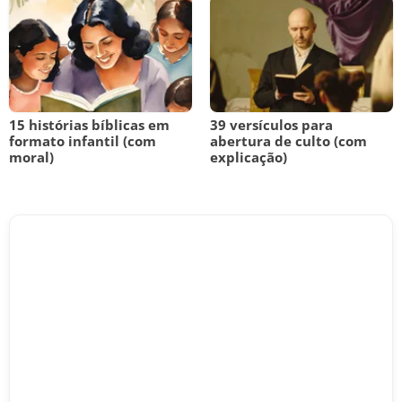
15 histórias bíblicas em
39 versículos para
formato infantil (com
abertura de culto (com
moral)
explicação)