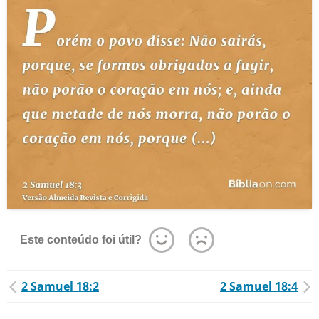
Este conteúdo foi útil?
2 Samuel 18:2
2 Samuel 18:4