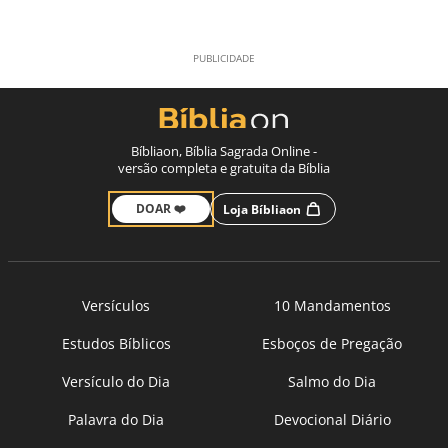
Bíbliaon, Bíblia Sagrada Online -
versão completa e gratuita da Bíblia
DOAR ❤️
Loja Bíbliaon
Versículos
10 Mandamentos
Estudos Bíblicos
Esboços de Pregação
Versículo do Dia
Salmo do Dia
Palavra do Dia
Devocional Diário