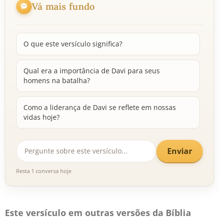
Vá mais fundo
O que este versículo significa?
Qual era a importância de Davi para seus
homens na batalha?
Como a liderança de Davi se reflete em nossas
vidas hoje?
Enviar
Resta 1 conversa hoje
Este versículo em outras versões da Bíblia