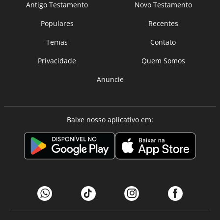
Antigo Testamento
Novo Testamento
Populares
Recentes
Temas
Contato
Privacidade
Quem Somos
Anuncie
Baixe nosso aplicativo em: