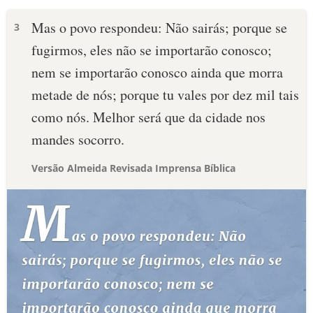
Mas o povo respondeu: Não sairás; porque se
3
fugirmos, eles não se importarão conosco;
nem se importarão conosco ainda que morra
metade de nós; porque tu vales por dez mil tais
como nós. Melhor será que da cidade nos
mandes socorro.
Versão Almeida Revisada Imprensa Bíblica