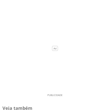
Veja também