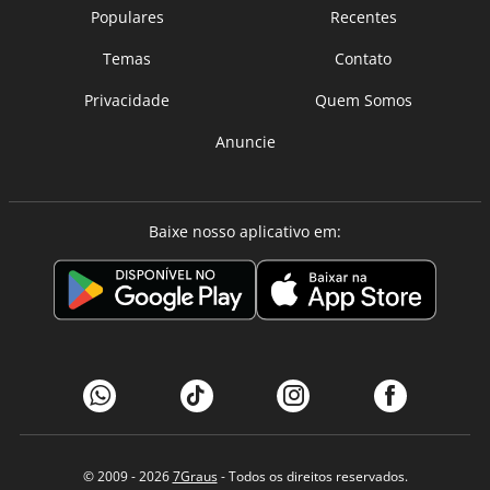
Populares
Recentes
Temas
Contato
Privacidade
Quem Somos
Anuncie
Baixe nosso aplicativo em:
© 2009 - 2026
7Graus
- Todos os direitos reservados.