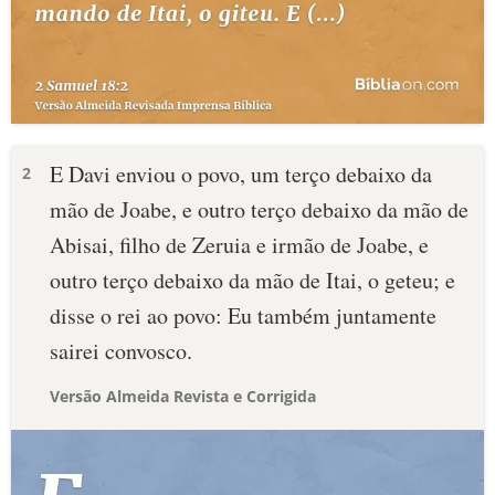
E Davi enviou o povo, um terço debaixo da
2
mão de Joabe, e outro terço debaixo da mão de
Abisai, filho de Zeruia e irmão de Joabe, e
outro terço debaixo da mão de Itai, o geteu; e
disse o rei ao povo: Eu também juntamente
sairei convosco.
Versão Almeida Revista e Corrigida