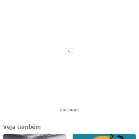
Veja também