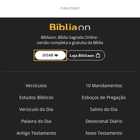
Bíbliaon, Bíblia Sagrada Online -
versão completa e gratuita da Bíblia
DOAR ❤️
Loja Bíbliaon
Versículos
10 Mandamentos
Estudos Bíblicos
Esboços de Pregação
Versículo do Dia
Salmo do Dia
Palavra do Dia
Devocional Diário
Antigo Testamento
Novo Testamento