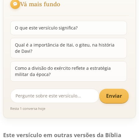
Vá mais fundo
O que este versículo significa?
Qual é a importância de Itai, o giteu, na história
de Davi?
Como a divisão do exército reflete a estratégia
militar da época?
Enviar
Resta 1 conversa hoje
Este versículo em outras versões da Bíblia