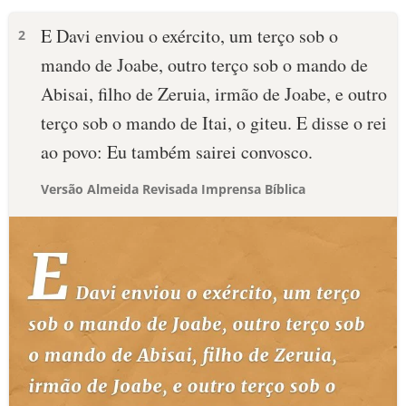
E Davi enviou o exército, um terço sob o
2
mando de Joabe, outro terço sob o mando de
Abisai, filho de Zeruia, irmão de Joabe, e outro
terço sob o mando de Itai, o giteu. E disse o rei
ao povo: Eu também sairei convosco.
Versão Almeida Revisada Imprensa Bíblica