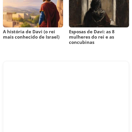
A história de Davi (o rei
Esposas de Davi: as 8
mais conhecido de Israel)
mulheres do rei e as
concubinas