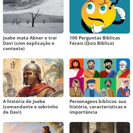
Joabe mata Abner e traí
100 Perguntas Bíblicas
Davi (com explicação e
Fáceis (Quiz Bíblico)
contexto)
A história de Joabe
Personagens bíblicos: sua
(comandante e sobrinho
história, características e
de Davi)
importância