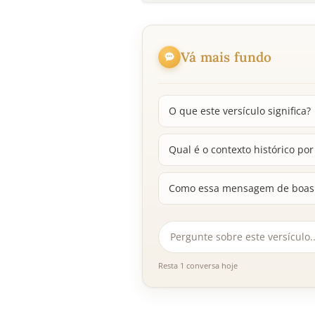
Vá mais fundo
O que este versículo significa?
Qual é o contexto histórico po
Como essa mensagem de boas no
Resta 1 conversa hoje