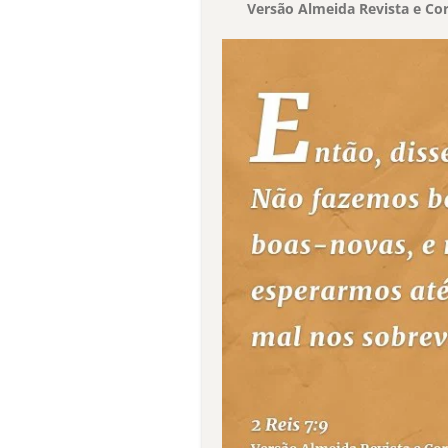
Versão Almeida Revista e Cor