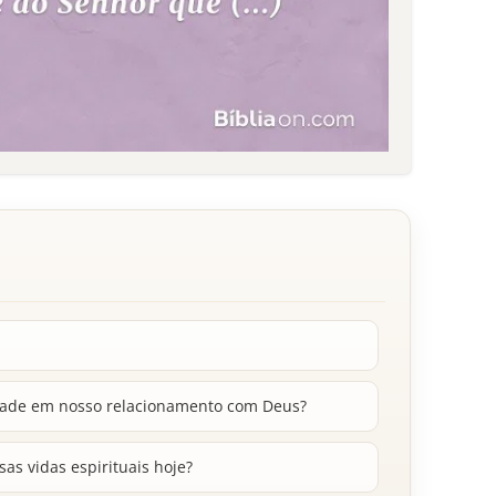
idade em nosso relacionamento com Deus?
as vidas espirituais hoje?