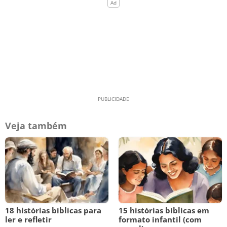
Veja também
18 histórias bíblicas para
15 histórias bíblicas em
ler e refletir
formato infantil (com