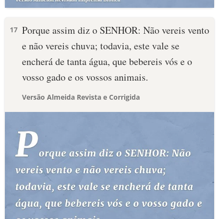
Porque assim diz o SENHOR: Não vereis vento
17
e não vereis chuva; todavia, este vale se
encherá de tanta água, que bebereis vós e o
vosso gado e os vossos animais.
Versão Almeida Revista e Corrigida