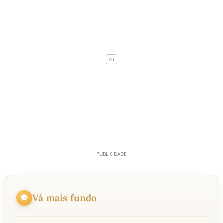
Vá mais fundo