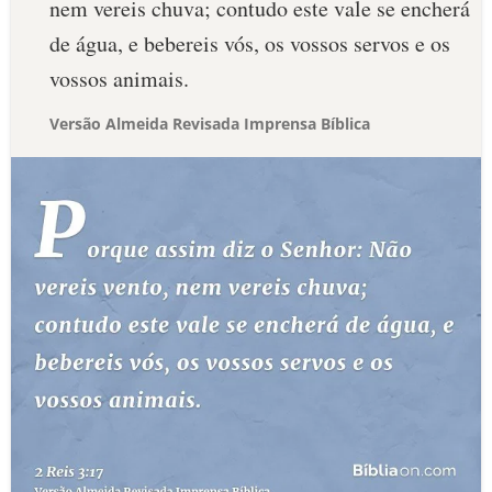
nem vereis chuva; contudo este vale se encherá
de água, e bebereis vós, os vossos servos e os
vossos animais.
Versão Almeida Revisada Imprensa Bíblica