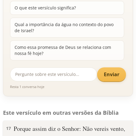
O que este versículo significa?
Qual a importância da água no contexto do povo
de Israel?
Como essa promessa de Deus se relaciona com
nossa fé hoje?
Enviar
Resta 1 conversa hoje
Este versículo em outras versões da Bíblia
Porque assim diz o Senhor: Não vereis vento,
17