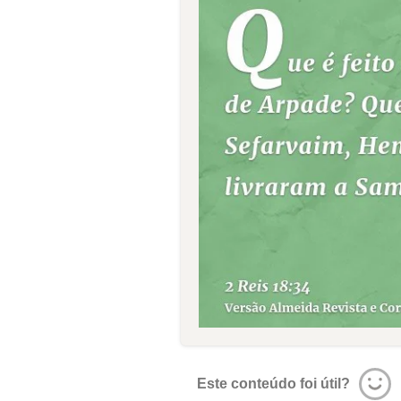
Este conteúdo foi útil?