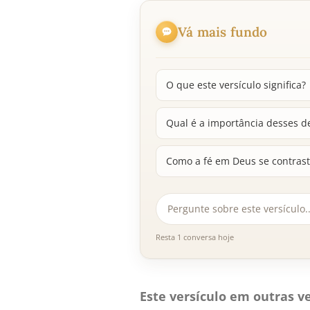
Vá mais fundo
O que este versículo significa?
Qual é a importância desses d
Como a fé em Deus se contrast
Resta 1 conversa hoje
Este versículo em outras ve