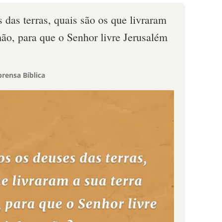
 das terras, quais são os que livraram
ão, para que o Senhor livre Jerusalém
rensa Bíblica