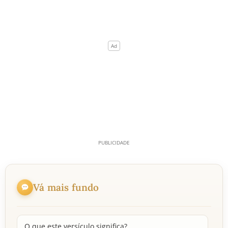
Vá mais fundo
O que este versículo significa?