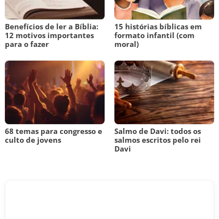
Benefícios de ler a Bíblia:
15 histórias bíblicas em
12 motivos importantes
formato infantil (com
para o fazer
moral)
68 temas para congresso e
Salmo de Davi: todos os
culto de jovens
salmos escritos pelo rei
Davi