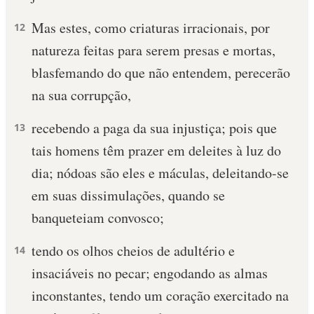
Mas estes, como criaturas irracionais, por
12
natureza feitas para serem presas e mortas,
blasfemando do que não entendem, perecerão
na sua corrupção,
recebendo a paga da sua injustiça; pois que
13
tais homens têm prazer em deleites à luz do
dia; nódoas são eles e máculas, deleitando-se
em suas dissimulações, quando se
banqueteiam convosco;
tendo os olhos cheios de adultério e
14
insaciáveis no pecar; engodando as almas
inconstantes, tendo um coração exercitado na