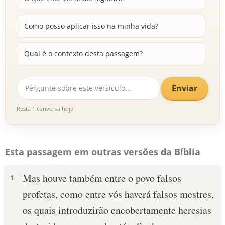
Como posso aplicar isso na minha vida?
Qual é o contexto desta passagem?
Enviar
Resta 1 conversa hoje
Esta passagem em outras versões da Bíblia
Mas houve também entre o povo falsos
1
profetas, como entre vós haverá falsos mestres,
os quais introduzirão encobertamente heresias