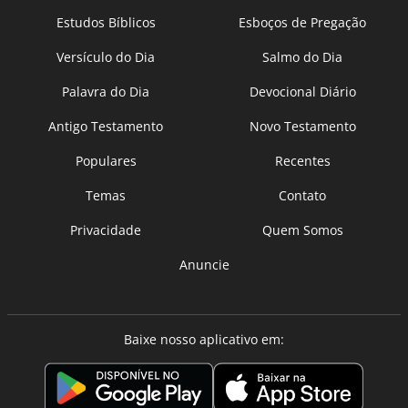
Estudos Bíblicos
Esboços de Pregação
Versículo do Dia
Salmo do Dia
Palavra do Dia
Devocional Diário
Antigo Testamento
Novo Testamento
Populares
Recentes
Temas
Contato
Privacidade
Quem Somos
Anuncie
Baixe nosso aplicativo em: