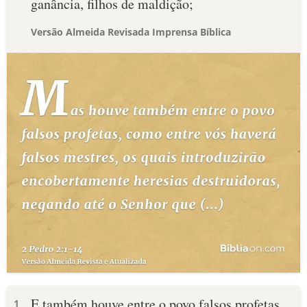
ganância, filhos de maldição;
Versão Almeida Revisada Imprensa Bíblica
E também houve entre o povo falsos profetas,
1