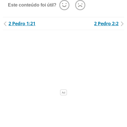
Este conteúdo foi útil?
2 Pedro 1:21
2 Pedro 2:2