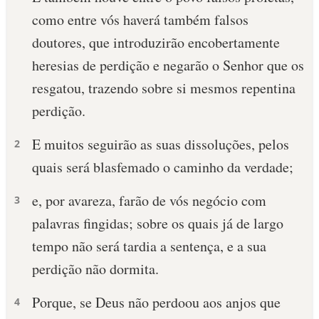
como entre vós haverá também falsos
doutores, que introduzirão encobertamente
heresias de perdição e negarão o Senhor que os
resgatou, trazendo sobre si mesmos repentina
perdição.
E muitos seguirão as suas dissoluções, pelos
2
quais será blasfemado o caminho da verdade;
e, por avareza, farão de vós negócio com
3
palavras fingidas; sobre os quais já de largo
tempo não será tardia a sentença, e a sua
perdição não dormita.
Porque, se Deus não perdoou aos anjos que
4