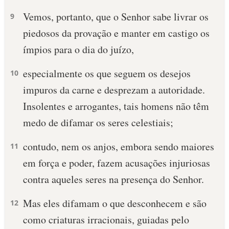
Vemos, portanto, que o Senhor sabe livrar os
9
piedosos da provação e manter em castigo os
ímpios para o dia do juízo,
especialmente os que seguem os desejos
10
impuros da carne e desprezam a autoridade.
Insolentes e arrogantes, tais homens não têm
medo de difamar os seres celestiais;
contudo, nem os anjos, embora sendo maiores
11
em força e poder, fazem acusações injuriosas
contra aqueles seres na presença do Senhor.
Mas eles difamam o que desconhecem e são
12
como criaturas irracionais, guiadas pelo