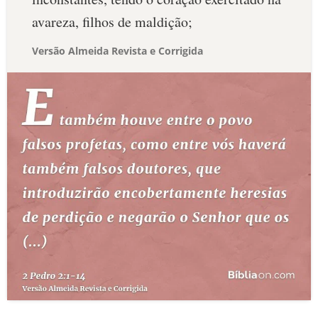
avareza, filhos de maldição;
Versão Almeida Revista e Corrigida