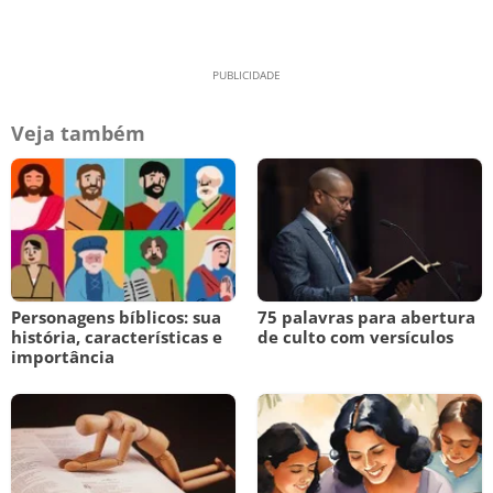
Veja também
Personagens bíblicos: sua
75 palavras para abertura
história, características e
de culto com versículos
importância